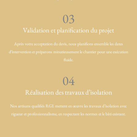
03
Validation et planification du projet
Après votre acceptation du devis, nous planifions ensemble les dates
d’intervention et préparons minutieusement le chantier pour une exécution
fluide.
04
Réalisation des travaux d’isolation
Nos artisans qualifiés RGE mettent en œuvre les travaux d’isolation avec
rigueur et professionnalisme, en respectant les normes et le bâti existant.