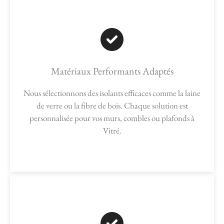
Matériaux Performants Adaptés
Nous sélectionnons des isolants efficaces comme la laine
de verre ou la fibre de bois. Chaque solution est
personnalisée pour vos murs, combles ou plafonds à
Vitré.