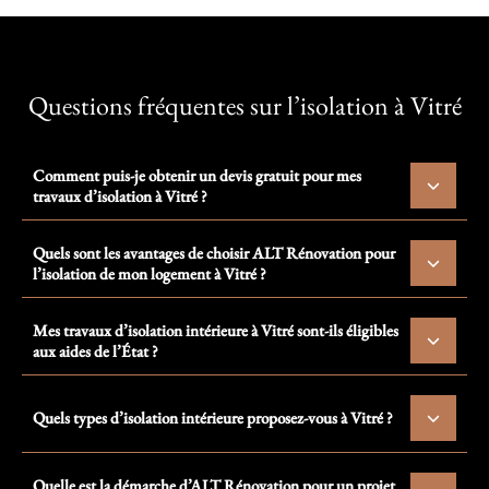
Questions fréquentes sur l’isolation à Vitré
Comment puis-je obtenir un devis gratuit pour mes
travaux d’isolation à Vitré ?
Quels sont les avantages de choisir ALT Rénovation pour
l’isolation de mon logement à Vitré ?
Mes travaux d’isolation intérieure à Vitré sont-ils éligibles
aux aides de l’État ?
Quels types d’isolation intérieure proposez-vous à Vitré ?
Quelle est la démarche d’ALT Rénovation pour un projet