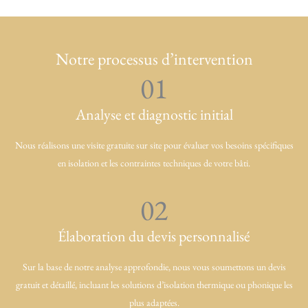
Notre processus d’intervention
01
Analyse et diagnostic initial
Nous réalisons une visite gratuite sur site pour évaluer vos besoins spécifiques
en isolation et les contraintes techniques de votre bâti.
02
Élaboration du devis personnalisé
Sur la base de notre analyse approfondie, nous vous soumettons un devis
gratuit et détaillé, incluant les solutions d’isolation thermique ou phonique les
plus adaptées.