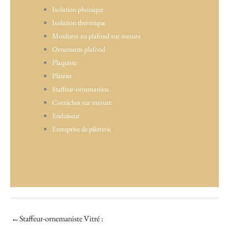
Isolation phonique
Isolation thermique
Moulures au plafond sur mesure
Ornements plafond
Plaquiste
Plâtrier
Staffeur-ornemaniste
Corniches sur mesure
Enduiseur
Entreprise de plâtrerie
←
Staffeur-ornemaniste Vitré :