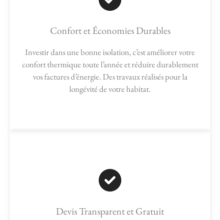
Confort et Économies Durables
Investir dans une bonne isolation, c’est améliorer votre
confort thermique toute l’année et réduire durablement
vos factures d’énergie. Des travaux réalisés pour la
longévité de votre habitat.
Devis Transparent et Gratuit