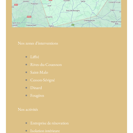
Nos zones d’interventions
Liffré
Rives-du-Couesnon
Saint-Malo
Cesson-Sévigné
Dinard
Fougères
Nos activités
Entreprise de rénovation
Isolation intérieure