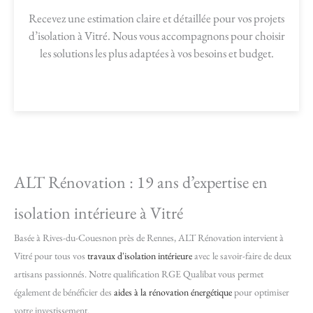
Recevez une estimation claire et détaillée pour vos projets
d’isolation à Vitré. Nous vous accompagnons pour choisir
les solutions les plus adaptées à vos besoins et budget.
ALT Rénovation : 19 ans d’expertise en
isolation intérieure à Vitré
Basée à Rives-du-Couesnon près de Rennes, ALT Rénovation intervient à
Vitré pour tous vos
travaux d'isolation intérieure
avec le savoir-faire de deux
artisans passionnés. Notre qualification RGE Qualibat vous permet
également de bénéficier des
aides à la rénovation énergétique
pour optimiser
votre investissement.