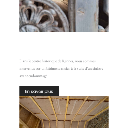
Restaurer un plafond en lattis traditionnel : Intervention
sur un bâtiment ancien du centre historique de Rennes
Dans le centre historique de Rennes, nous sommes
intervenus sur un bâtiment ancien à la suite d’un sinistre
ayant endommagé
En savoir plus