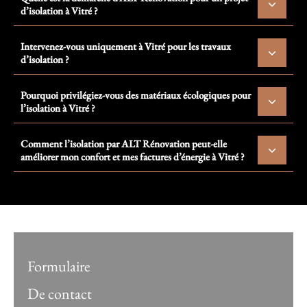
d’isolation à Vitré ?
Intervenez-vous uniquement à Vitré pour les travaux
d’isolation ?
Pourquoi privilégiez-vous des matériaux écologiques pour
l’isolation à Vitré ?
Comment l’isolation par ALT Rénovation peut-elle
améliorer mon confort et mes factures d’énergie à Vitré ?
Formulaire
De contact