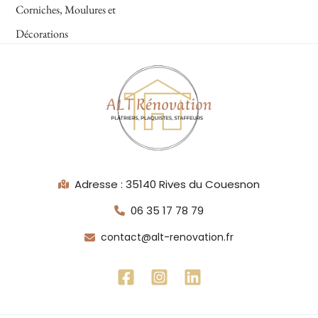
Corniches, Moulures et
Décorations
Adresse : 35140 Rives du Couesnon
06 35 17 78 79
contact@alt-renovation.fr