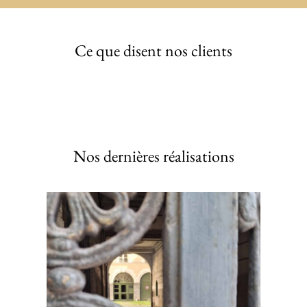
Ce que disent nos clients
Nos dernières réalisations