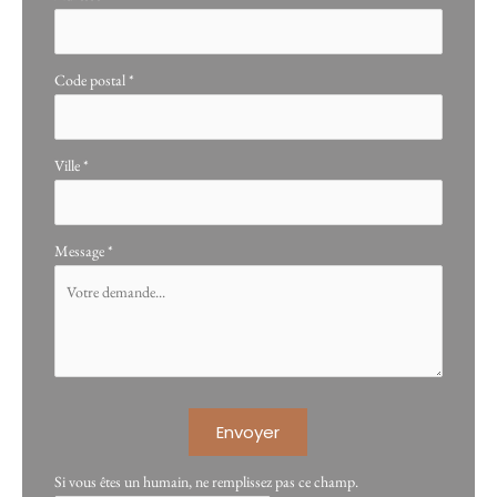
Code postal
*
Ville
*
Message
*
Envoyer
Si vous êtes un humain, ne remplissez pas ce champ.