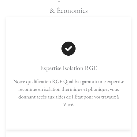
& Économies
Expertise Isolation RGE
Notre qualification RGE Qualibat garantit une expertise
reconnue en isolation thermique et phonique, vous
donnant accès aux aides de l’État pour vos travaux à
Vitré.