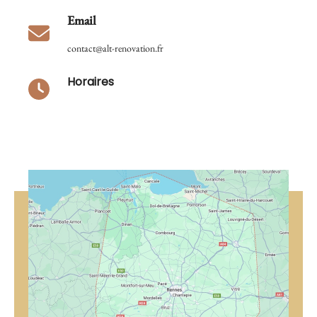
Email
contact@alt-renovation.fr
Horaires