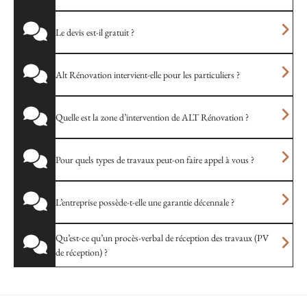
Le devis est-il gratuit ?
Alt Rénovation intervient-elle pour les particuliers ?
Quelle est la zone d’intervention de ALT Rénovation ?
Pour quels types de travaux peut-on faire appel à vous ?
L’entreprise possède-t-elle une garantie décennale ?
Qu’est-ce qu’un procès-verbal de réception des travaux (PV
de réception) ?