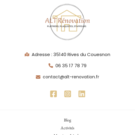
Adresse : 35140 Rives du Couesnon
06 35 17 78 79
contact@alt-renovation.fr
Blog
Activités