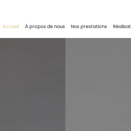
Accueil
À propos de nous
Nos prestations
Réalisat