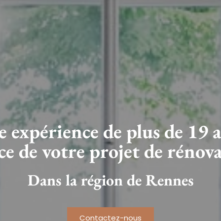
 expérience de plus de 19 
ce de votre projet de rénov
Dans la région de Rennes
Contactez-nous