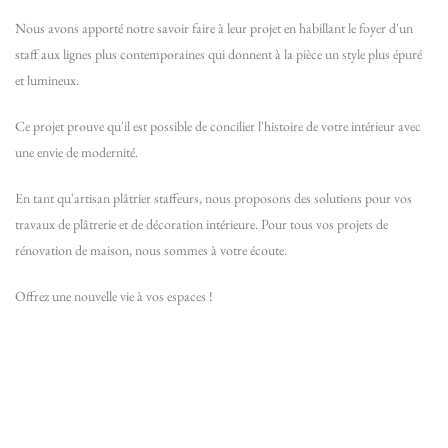
Nous avons apporté notre savoir faire à leur projet en habillant le foyer d'un
staff aux lignes plus contemporaines qui donnent à la pièce un style plus épuré
et lumineux.
Ce projet prouve qu'il est possible de concilier l'histoire de votre intérieur avec
une envie de modernité.
En tant qu'artisan plâtrier staffeurs, nous proposons des solutions pour vos
travaux de plâtrerie et de décoration intérieure. Pour tous vos projets de
rénovation de maison, nous sommes à votre écoute.
Offrez une nouvelle vie à vos espaces !