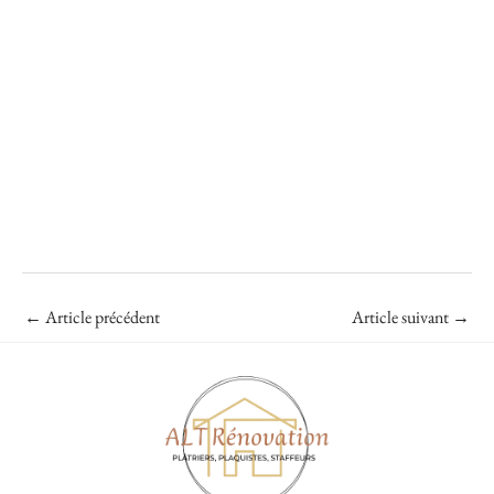
←
Article précédent
Article suivant
→