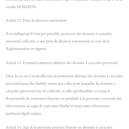
société HORIZON
Article 12. Prise de décision automatisée
Il est indiqué qu’il n’est pas procédé, au moyen des données à caractère
personnel collectées, à une prise de décision automatisée au sens de la
Réglementation en vigueur.
Article 13. Éventuel traitement ultérieur des données à caractère personnel
Dans le cas où il serait effectué un traitement ultérieur des données à caractère
personnel pour des finalités autres que celles pour lesquelles les données à
caractère personnel ont été collectées et telles qu’identifiées ci-avant, le
Responsable du traitement fournira au préalable à la personne concernée des
informations au sujet de cette autre finalité et toute autre information
pertinente légale requise.
Article 14. Age de la personne pouvant fournir ses données à caractère