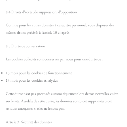
8.4 Droits d’accès, de suppression, d’opposition
Comme pour les autres données à caractère personnel, vous disposez des
mêmes droits précisés à l’article 10 ci-après.
8.5 Durée de conservation
Les cookies collectés sont conservés par nous pour une durée de :
13 mois pour les cookies de fonctionnement
13 mois pour les cookies Analytics
Cette durée n’est pas prorogée automatiquement lors de vos nouvelles visites
sur le site. Au-delà de cette durée, les données sont, soit supprimées, soit
rendues anonymes si elles ne le sont pas.
Article 9 : Sécurité des données