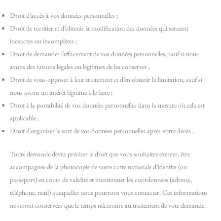
Droit d’accès à vos données personnelles ;
Droit de rectifier et d’obtenir la modification des données qui seraient
inexactes ou incomplètes ;
Droit de demander l’effacement de vos données personnelles, sauf si nous
avons des raisons légales ou légitimes de les conserver ;
Droit de vous opposer à leur traitement et d’en obtenir la limitation, sauf si
nous avons un intérêt légitime à le faire ;
Droit à la portabilité de vos données personnelles dans la mesure où cela est
applicable ;
Droit d’organiser le sort de vos données personnelles après votre décès ;
Toute demande devra préciser le droit que vous souhaitez exercer, être
accompagnée de la photocopie de votre carte nationale d’identité (ou
passeport) en cours de validité et mentionner les coordonnées (adresse,
téléphone, mail) auxquelles nous pourrons vous contacter. Ces informations
ne seront conservées que le temps nécessaire au traitement de vote demande.