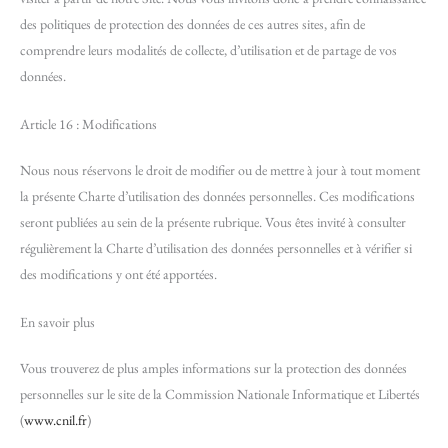
des politiques de protection des données de ces autres sites, afin de
comprendre leurs modalités de collecte, d’utilisation et de partage de vos
données.
Article 16 : Modifications
Nous nous réservons le droit de modifier ou de mettre à jour à tout moment
la présente Charte d’utilisation des données personnelles. Ces modifications
seront publiées au sein de la présente rubrique. Vous êtes invité à consulter
régulièrement la Charte d’utilisation des données personnelles et à vérifier si
des modifications y ont été apportées.
En savoir plus
Vous trouverez de plus amples informations sur la protection des données
personnelles sur le site de la Commission Nationale Informatique et Libertés
(
www.cnil.fr
)