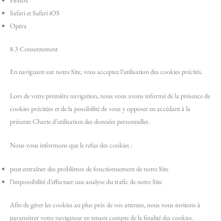
Firefox
Safari et Safari iOS
Opéra
8.3 Consentement
En naviguant sur notre Site, vous acceptez l’utilisation des cookies précités.
Lors de votre première navigation, nous vous avons informé de la présence de
cookies précitées et de la possibilité de vous y opposer en accédant à la
présente Charte d’utilisation des données personnelles.
Nous vous informons que le refus des cookies :
peut entraîner des problèmes de fonctionnement de notre Site
l’impossibilité d’effectuer une analyse du trafic de notre Site
Afin de gérer les cookies au plus près de vos attentes, nous vous invitons à
paramétrer votre navigateur en tenant compte de la finalité des cookies.