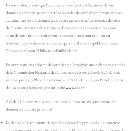
Il est toutefois précisé que l’exercice de votre droit à l’effacement de vos
données à caractère personnel et/ou l’exercice de votre droit de vous opposer
au traitement de vos données à caractère personnel et/ou l’exercice de votre
droit à une limitation du traitement de vos données à caractère personnel
et/ou de votre droit de retirer votre consentement à tout moment au
traitement de vos données à caractère personnel est susceptible d’entrainer
l’impossibilité pour l’Utilisateur d’utiliser le site.
En outre vous êtes informé de votre droit d’introduire une réclamation auprès
de la Commission Nationale de l’Informatique et des Libertés (CNIL) soit
par voie postale 3 Place de Fontenoy – TSA 80715 – 75334 Paris 07 soit en
déposant une plainte en ligne sur le site
www.cnil.fr
.
Article 11. Informations sur le caractère contractuel de la fourniture des
données à caractère personnel
La demande de fourniture de données à caractère personnel a un caractère
contractuel dans le cadre de la relation que l’Utilisateur souhaite nouer avec la