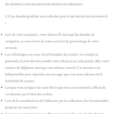
des données à caractère personnel relatives aux utilisateurs.
2.1 Les données générales sont collectées pour le site internet alt-renovation.fr
:
Lors de votre connexion : votre adresse IP ainsi que des données de
navigation, ce sous réserve de votre accord et du paramétrage de votre
terminal ;
Lors d’échanges avec nous via le formulaire de contact : vos nom(s) et
prénom(s), le nom de votre société, votre adresse (rue, code postal, ville), votre
numéro de téléphone, ainsi que votre adresse courriel. Ces données sont
indispensables pour répondre aux messages que vous nous adressez via le
formulaire de contact.
Lorsque vous naviguez sur notre Site et que vous avez autorisé la collecte de
vos données par le biais des cookies.
Lors de la consultation et de l’utilisation par les utilisateurs des fonctionnalités
proposés sur notre Site ;
Lorsque vous participez à nos offres promotionnelles et marketing directes,