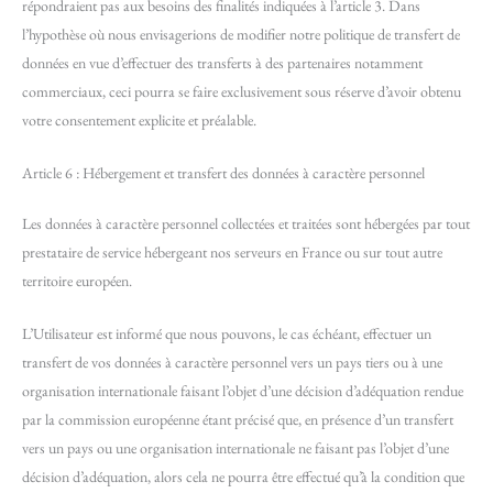
répondraient pas aux besoins des finalités indiquées à l’article 3. Dans
l’hypothèse où nous envisagerions de modifier notre politique de transfert de
données en vue d’effectuer des transferts à des partenaires notamment
commerciaux, ceci pourra se faire exclusivement sous réserve d’avoir obtenu
votre consentement explicite et préalable.
Article 6 : Hébergement et transfert des données à caractère personnel
Les données à caractère personnel collectées et traitées sont hébergées par tout
prestataire de service hébergeant nos serveurs en France ou sur tout autre
territoire européen.
L’Utilisateur est informé que nous pouvons, le cas échéant, effectuer un
transfert de vos données à caractère personnel vers un pays tiers ou à une
organisation internationale faisant l’objet d’une décision d’adéquation rendue
par la commission européenne étant précisé que, en présence d’un transfert
vers un pays ou une organisation internationale ne faisant pas l’objet d’une
décision d’adéquation, alors cela ne pourra être effectué qu’à la condition que