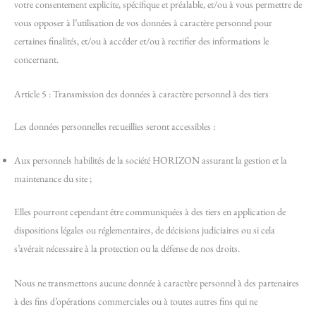
votre consentement explicite, spécifique et préalable, et/ou à vous permettre de
vous opposer à l’utilisation de vos données à caractère personnel pour
certaines finalités, et/ou à accéder et/ou à rectifier des informations le
concernant.
Article 5 : Transmission des données à caractère personnel à des tiers
Les données personnelles recueillies seront accessibles :
Aux personnels habilités de la société HORIZON assurant la gestion et la
maintenance du site ;
Elles pourront cependant être communiquées à des tiers en application de
dispositions légales ou réglementaires, de décisions judiciaires ou si cela
s’avérait nécessaire à la protection ou la défense de nos droits.
Nous ne transmettons aucune donnée à caractère personnel à des partenaires
à des fins d’opérations commerciales ou à toutes autres fins qui ne