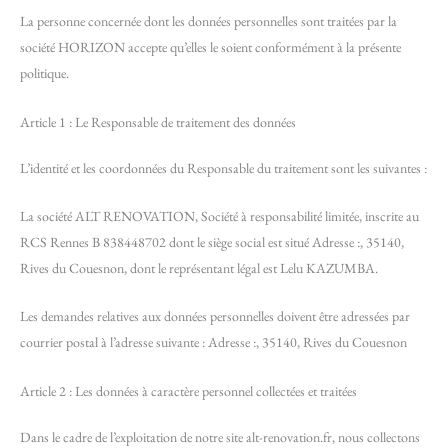
La personne concernée dont les données personnelles sont traitées par la
société HORIZON accepte qu’elles le soient conformément à la présente
politique.
Article 1 : Le Responsable de traitement des données
L’identité et les coordonnées du Responsable du traitement sont les suivantes :
La société ALT RENOVATION, Société à responsabilité limitée, inscrite au
RCS Rennes B 838448702 dont le siège social est situé Adresse :, 35140,
Rives du Couesnon, dont le représentant légal est Lelu KAZUMBA.
Les demandes relatives aux données personnelles doivent être adressées par
courrier postal à l’adresse suivante : Adresse :, 35140, Rives du Couesnon
Article 2 : Les données à caractère personnel collectées et traitées
Dans le cadre de l’exploitation de notre site alt-renovation.fr, nous collectons