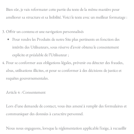
Bien sûr, je vais reformater cette partie du texte de la même manière pour
améliorer sa structure et sa lisibilité. Voici le texte avec un meilleur formatage :
Offrir un contenu et une navigation personnalisés
Pour rendre les Produits de notre Site plus pertinents en fonction des
intérêts des Utilisateurs, sous réserve d’avoir obtenu le consentement
explicite et préalable de l’Utilisateur ;
Pour se conformer aux obligations légales, prévenir ou détecter des fraudes,
abus, utilisations illicites, et pour se conformer à des décisions de justice et
requêtes gouvernementales.
Article 4 : Consentement
Lors d’une demande de contact, vous êtes amené à remplir des formulaires et
communiquer des données à caractère personnel.
Nous nous engageons, lorsque la réglementation applicable l’exige, à recueillir