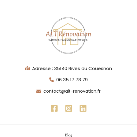
Adresse : 35140 Rives du Couesnon
06 35 17 78 79
contact@alt-renovation.fr
Blog