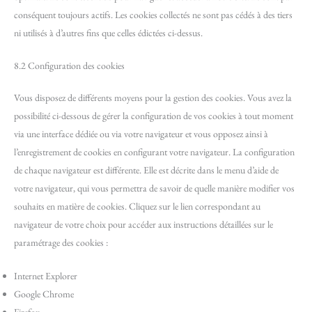
conséquent toujours actifs. Les cookies collectés ne sont pas cédés à des tiers
ni utilisés à d’autres fins que celles édictées ci-dessus.
8.2 Configuration des cookies
Vous disposez de différents moyens pour la gestion des cookies. Vous avez la
possibilité ci-dessous de gérer la configuration de vos cookies à tout moment
via une interface dédiée ou via votre navigateur et vous opposez ainsi à
l’enregistrement de cookies en configurant votre navigateur. La configuration
de chaque navigateur est différente. Elle est décrite dans le menu d’aide de
votre navigateur, qui vous permettra de savoir de quelle manière modifier vos
souhaits en matière de cookies. Cliquez sur le lien correspondant au
navigateur de votre choix pour accéder aux instructions détaillées sur le
paramétrage des cookies :
Internet Explorer
Google Chrome