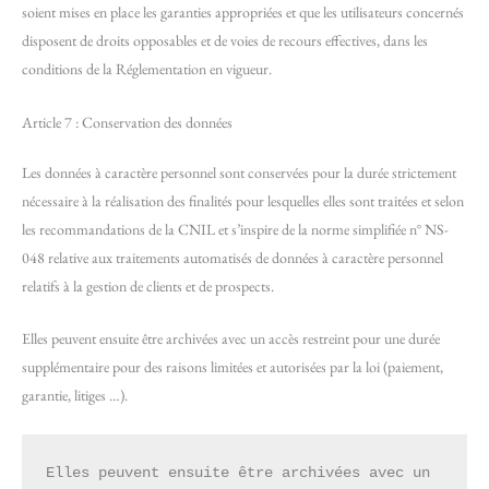
soient mises en place les garanties appropriées et que les utilisateurs concernés
disposent de droits opposables et de voies de recours effectives, dans les
conditions de la Réglementation en vigueur.
Article 7 : Conservation des données
Les données à caractère personnel sont conservées pour la durée strictement
nécessaire à la réalisation des finalités pour lesquelles elles sont traitées et selon
les recommandations de la CNIL et s’inspire de la norme simplifiée n° NS-
048 relative aux traitements automatisés de données à caractère personnel
relatifs à la gestion de clients et de prospects.
Elles peuvent ensuite être archivées avec un accès restreint pour une durée
supplémentaire pour des raisons limitées et autorisées par la loi (paiement,
garantie, litiges …).
Elles peuvent ensuite être archivées avec un 