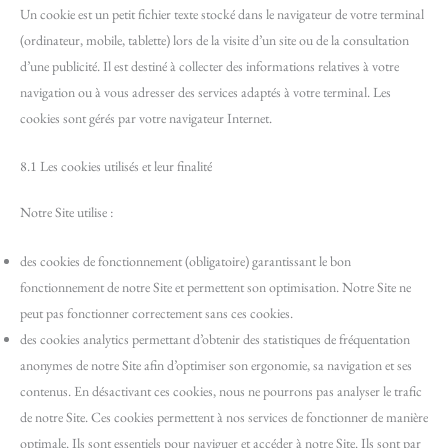
Un cookie est un petit fichier texte stocké dans le navigateur de votre terminal
(ordinateur, mobile, tablette) lors de la visite d’un site ou de la consultation
d’une publicité. Il est destiné à collecter des informations relatives à votre
navigation ou à vous adresser des services adaptés à votre terminal. Les
cookies sont gérés par votre navigateur Internet.
8.1 Les cookies utilisés et leur finalité
Notre Site utilise :
des cookies de fonctionnement (obligatoire) garantissant le bon
fonctionnement de notre Site et permettent son optimisation. Notre Site ne
peut pas fonctionner correctement sans ces cookies.
des cookies analytics permettant d’obtenir des statistiques de fréquentation
anonymes de notre Site afin d’optimiser son ergonomie, sa navigation et ses
contenus. En désactivant ces cookies, nous ne pourrons pas analyser le trafic
de notre Site. Ces cookies permettent à nos services de fonctionner de manière
optimale. Ils sont essentiels pour naviguer et accéder à notre Site. Ils sont par