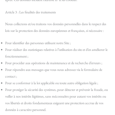
Article 3 : Les finalités des traitements
Nous collectons et/ou traitons vos données personnelles dans le respect des
lois sur la protection des données européennes et françaises, si nécessaire :
Pour identifier des personnes utilisant notre Site ;
Pour réaliser des statistiques relatives à l’utilisation du site et d’en améliorer le
fonctionnement ;
Pour procéder aux opérations de maintenance et de recherche d’erreurs ;
Pour répondre aux messages que vous nous adressez via le formulaire de
contact ;
Pour se conformer à la loi applicable ou toute autre obligation légale ;
Pour protéger la sécurité des systèmes, pour détecter et prévenir la fraude, ou
veiller à nos intérêts légitimes, sans méconnaître pour autant vos intérêts ou
vos libertés et droits fondamentaux exigeant une protection accrue de vos
données à caractère personnel.