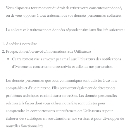
Vous disposez à tout moment du droit de retirer votre consentement donné,
ou de vous opposer à tout traitement de vos données personnelles collectées.
La collecte et le traitement des données répondent ainsi aux finalités suivantes :
Accéder à notre Site
Prospection et/ou envoi d’informations aux Utilisateurs
Ce traitement vise à envoyer par email aux Utilisateurs des notifications
d’événements concernant notre activité et celles de nos partenaires.
Les données personnelles que vous communiquez sont utilisées à des fins
comptables et d’audit interne. Elles permettent également de détecter des
problèmes techniques et administrer notre Site. Les données personnelles
relatives à la façon dont vous utilisez notre Site sont utilisées pour
comprendre les comportements et préférences des Utilisateurs et pour
élaborer des statistiques en vue d’améliorer nos services et pour développer de
nouvelles fonctionnalités.