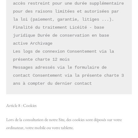
accès restreint pour une durée supplémentaire 
pour des raisons limitées et autorisées par 
la loi (paiement, garantie, litiges ...).
Finalité du traitement Licéité - base 
juridique Durée de conservation en base 
active Archivage
Les logs de connexion Consentement via la 
présente charte 12 mois
Messages adressés via le formulaire de 
contact Consentement via la présente charte 3 
ans à compter du dernier contact
Article 8 : Cookies
Lors de la consultation de notre Site, des cookies sont déposés sur votre
ordinateur, votre mobile ou votre tablette.