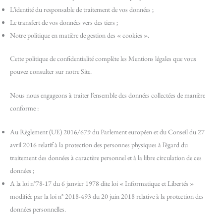
L’identité du responsable de traitement de vos données ;
Le transfert de vos données vers des tiers ;
Notre politique en matière de gestion des « cookies ».
Cette politique de confidentialité complète les Mentions légales que vous
pouvez consulter sur notre Site.
Nous nous engageons à traiter l’ensemble des données collectées de manière
conforme :
Au Règlement (UE) 2016/679 du Parlement européen et du Conseil du 27
avril 2016 relatif à la protection des personnes physiques à l’égard du
traitement des données à caractère personnel et à la libre circulation de ces
données ;
A la loi n°78-17 du 6 janvier 1978 dite loi « Informatique et Libertés »
modifiée par la loi n° 2018-493 du 20 juin 2018 relative à la protection des
données personnelles.