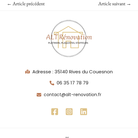
←
Article précédent
Article suivant
→
Adresse : 35140 Rives du Couesnon
06 35 17 78 79
contact@alt-renovation.fr