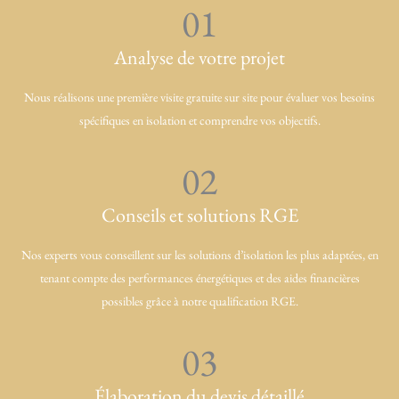
01
Analyse de votre projet
Nous réalisons une première visite gratuite sur site pour évaluer vos besoins
spécifiques en isolation et comprendre vos objectifs.
02
Conseils et solutions RGE
Nos experts vous conseillent sur les solutions d’isolation les plus adaptées, en
tenant compte des performances énergétiques et des aides financières
possibles grâce à notre qualification RGE.
03
Élaboration du devis détaillé