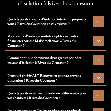
d’isolation à Rives-du-Couesnon
Quels types de travaux d’isolation intérieure proposez-
vous à Rives-du-Couesnon et ses environs ?
Vos travaux d’isolation sont-ils éligibles aux aides
financières comme MaPrimeRénov’ à Rives-du-
Couesnon ?
Comment puis-je obtenir un devis gratuit pour des
travaux d’isolation à Rives-du-Couesnon ?
Pourquoi choisir ALT Rénovation pour ses travaux
d’isolation à Rives-du-Couesnon ?
Quels types de matériaux d’isolation utilisez-vous pour
vos chantiers à Rives-du-Couesnon ?
Proposez-vous aussi l’isolation phonique en plus de