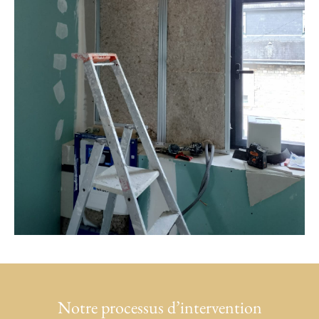
Notre processus d’intervention