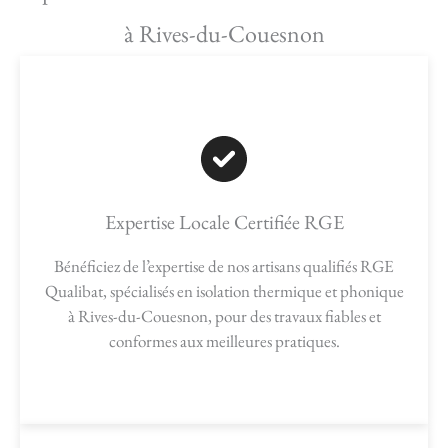
à Rives-du-Couesnon
Expertise Locale Certifiée RGE
Bénéficiez de l’expertise de nos artisans qualifiés RGE
Qualibat, spécialisés en isolation thermique et phonique
à Rives-du-Couesnon, pour des travaux fiables et
conformes aux meilleures pratiques.