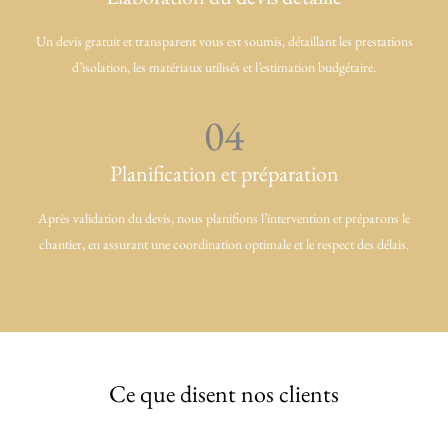
Un devis gratuit et transparent vous est soumis, détaillant les prestations
d’isolation, les matériaux utilisés et l’estimation budgétaire.
04
Planification et préparation
Après validation du devis, nous planifions l’intervention et préparons le
chantier, en assurant une coordination optimale et le respect des délais.
Ce que disent nos clients