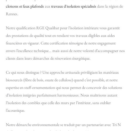
cloisons et faux plafonds
aux
travaux d'isolation spécialisés
dans la région de
Rennes.
Notre qualification RGE Qualibat pour l’isolation intérieure vous garantit
des prestations de qualité tout en rendant vos travaux éligibles aux aides
financières en vigueur. Cette certification témoigne de notre engagement
envers l’excellence technique… mais aussi de notre volonté d’accompagner nos
clients dans leurs démarches de rénovation énergétique.
Ce qui nous distingue ? Une approche artisanale privilégiant les matériaux
biosourcés (fibre de bois, ouate de cellulose) quand c’est possible, et notre
expertise en staff-ornementation qui nous permet de concevoir des solutions
d’isolation intégrées parfaitement harmonieuses. Nous maîtrisons autant
l’isolation des combles que celle des murs par l’intérieur, sans oublier
l’acoustique.
Notre démarche environnementale se traduit par un partenariat avec Tri N