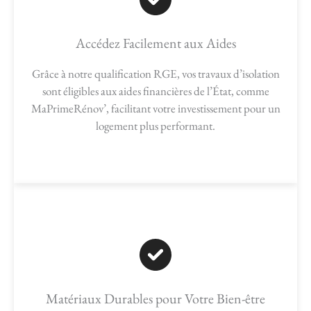
Accédez Facilement aux Aides
Grâce à notre qualification RGE, vos travaux d’isolation
sont éligibles aux aides financières de l’État, comme
MaPrimeRénov’, facilitant votre investissement pour un
logement plus performant.
Matériaux Durables pour Votre Bien-être