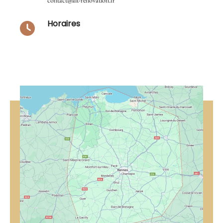
Horaires