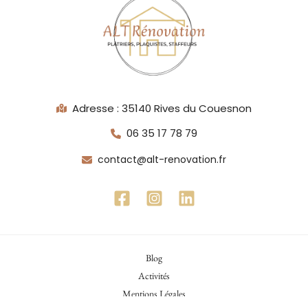
Adresse : 35140 Rives du Couesnon
06 35 17 78 79
contact@alt-renovation.fr
Blog
Activités
Mentions Légales