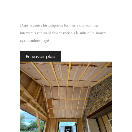
Restaurer un plafond en lattis traditionnel : Intervention
sur un bâtiment ancien du centre historique de Rennes
Dans le centre historique de Rennes, nous sommes
intervenus sur un bâtiment ancien à la suite d’un sinistre
ayant endommagé
En savoir plus