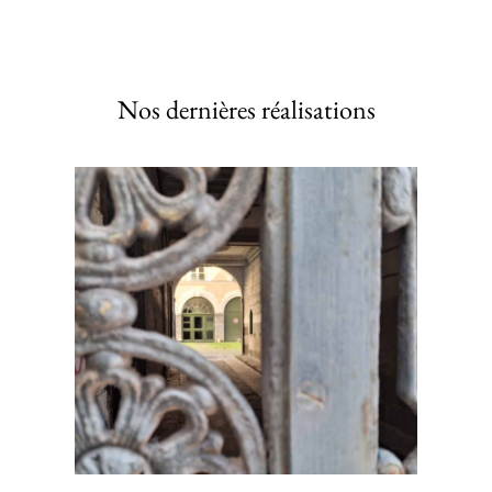
Nos dernières réalisations