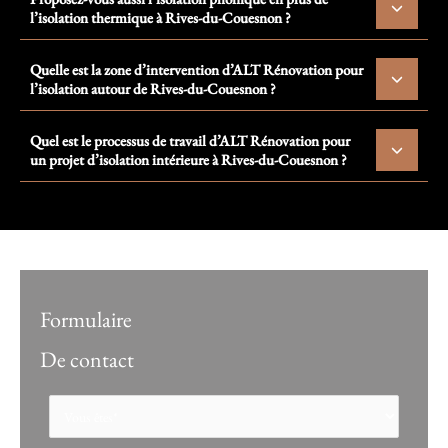
l’isolation thermique à Rives-du-Couesnon ?
Quelle est la zone d’intervention d’ALT Rénovation pour
l’isolation autour de Rives-du-Couesnon ?
Quel est le processus de travail d’ALT Rénovation pour
un projet d’isolation intérieure à Rives-du-Couesnon ?
Formulaire
De contact
Formulaire
simple