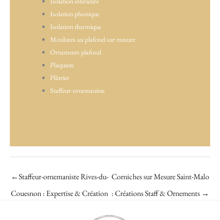
Isolation intérieure
Isolation phonique
Isolation thermique
Moulures au plafond sur mesure
Ornements plafond
Plaquiste
Plâtrier
Staffeur-ornemaniste
←
Staffeur-ornemaniste Rives-du-
Corniches sur Mesure Saint-Malo
Couesnon : Expertise & Création
: Créations Staff & Ornements
→