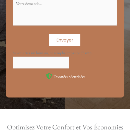
Envoyer
Si vous êtes un humain, ne remplissez pas ce champ.
Données sécurisées
Optimisez Votre Confort et Vos Économies