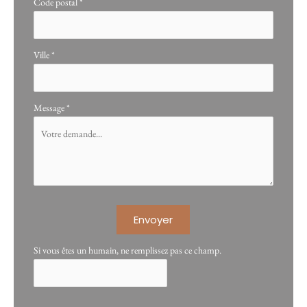
Code postal
*
Ville
*
Message
*
Envoyer
Si vous êtes un humain, ne remplissez pas ce champ.