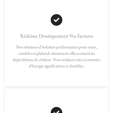
Réduisez Drastiquement Vos Factures
Nos solutions d’isolation performantes pour murs,
combles et plafonds diminuent efficacement les
déperditions de chaleur. Vous réaliserez des économies
d’énergie significatives et durables.