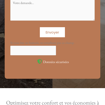
Envoyer
Si vous êtes un humain, ne remplissez pas ce champ.
Données sécurisées
Optimisez votre confort et vos économies à