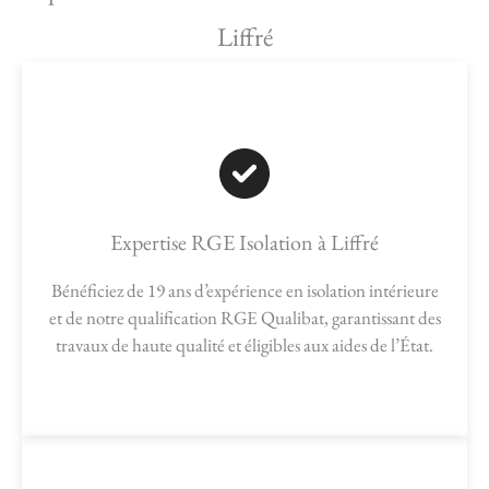
Liffré
Expertise RGE Isolation à Liffré
Bénéficiez de 19 ans d’expérience en isolation intérieure
et de notre qualification RGE Qualibat, garantissant des
travaux de haute qualité et éligibles aux aides de l’État.