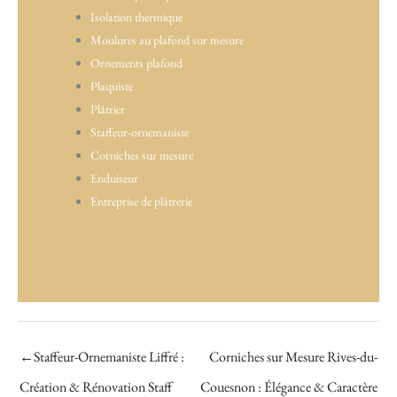
Isolation thermique
Moulures au plafond sur mesure
Ornements plafond
Plaquiste
Plâtrier
Staffeur-ornemaniste
Corniches sur mesure
Enduiseur
Entreprise de plâtrerie
←
Staffeur-Ornemaniste Liffré :
Corniches sur Mesure Rives-du-
Création & Rénovation Staff
Couesnon : Élégance & Caractère