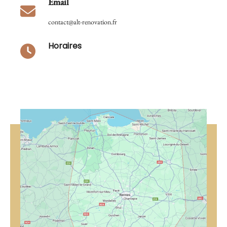
Email
contact@alt-renovation.fr
Horaires