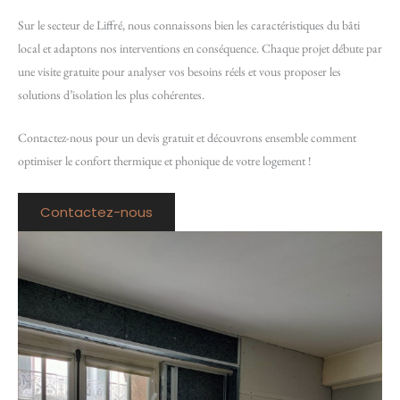
Sur le secteur de Liffré, nous connaissons bien les caractéristiques du bâti
local et adaptons nos interventions en conséquence. Chaque projet débute par
une visite gratuite pour analyser vos besoins réels et vous proposer les
solutions d’isolation les plus cohérentes.
Contactez-nous pour un devis gratuit et découvrons ensemble comment
optimiser le confort thermique et phonique de votre logement !
Contactez-nous