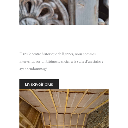
Restaurer un plafond en lattis traditionnel : Intervention
sur un bâtiment ancien du centre historique de Rennes
Dans le centre historique de Rennes, nous sommes
intervenus sur un bâtiment ancien à la suite d’un sinistre
ayant endommagé
En savoir plus