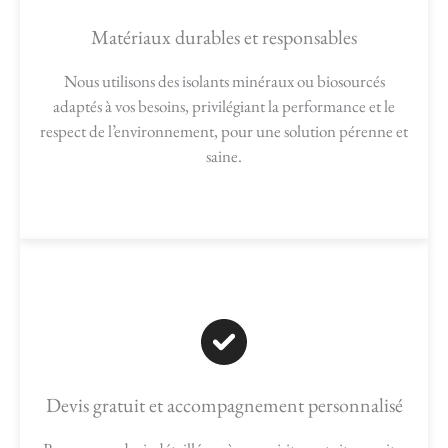
Matériaux durables et responsables
Nous utilisons des isolants minéraux ou biosourcés
adaptés à vos besoins, privilégiant la performance et le
respect de l’environnement, pour une solution pérenne et
saine.
Devis gratuit et accompagnement personnalisé