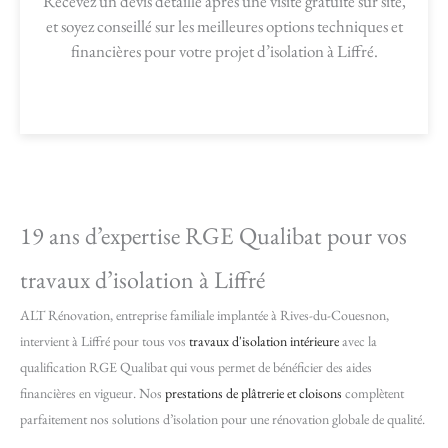
Recevez un devis détaillé après une visite gratuite sur site,
et soyez conseillé sur les meilleures options techniques et
financières pour votre projet d’isolation à Liffré.
19 ans d’expertise RGE Qualibat pour vos
travaux d’isolation à Liffré
ALT Rénovation, entreprise familiale implantée à Rives-du-Couesnon,
intervient à Liffré pour tous vos
travaux d'isolation intérieure
avec la
qualification RGE Qualibat qui vous permet de bénéficier des aides
financières en vigueur. Nos
prestations de plâtrerie et cloisons
complètent
parfaitement nos solutions d’isolation pour une rénovation globale de qualité.