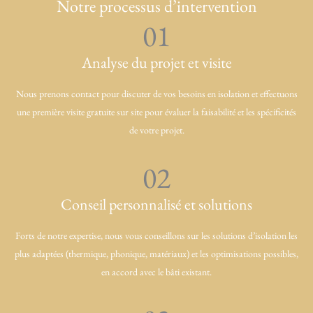
Notre processus d’intervention
01
Analyse du projet et visite
Nous prenons contact pour discuter de vos besoins en isolation et effectuons
une première visite gratuite sur site pour évaluer la faisabilité et les spécificités
de votre projet.
02
Conseil personnalisé et solutions
Forts de notre expertise, nous vous conseillons sur les solutions d’isolation les
plus adaptées (thermique, phonique, matériaux) et les optimisations possibles,
en accord avec le bâti existant.