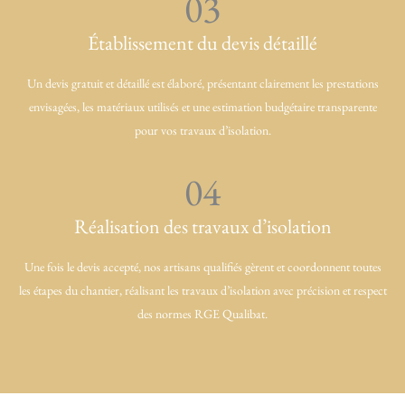
03
Établissement du devis détaillé
Un devis gratuit et détaillé est élaboré, présentant clairement les prestations
envisagées, les matériaux utilisés et une estimation budgétaire transparente
pour vos travaux d’isolation.
04
Réalisation des travaux d’isolation
Une fois le devis accepté, nos artisans qualifiés gèrent et coordonnent toutes
les étapes du chantier, réalisant les travaux d’isolation avec précision et respect
des normes RGE Qualibat.