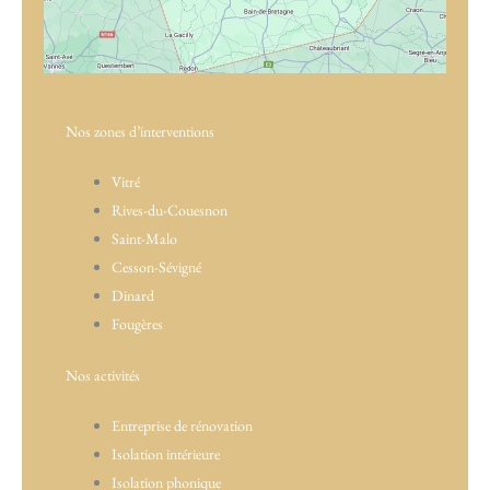
Nos zones d’interventions
Vitré
Rives-du-Couesnon
Saint-Malo
Cesson-Sévigné
Dinard
Fougères
Nos activités
Entreprise de rénovation
Isolation intérieure
Isolation phonique