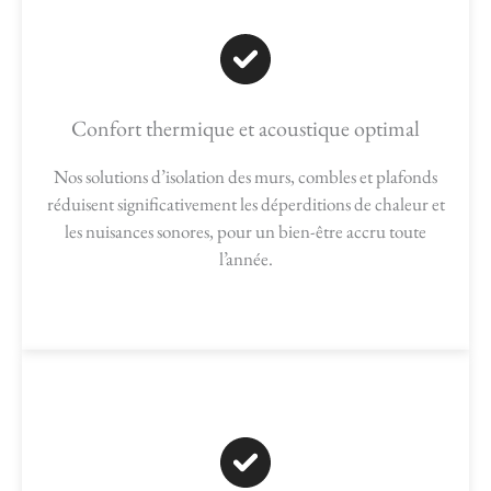
Confort thermique et acoustique optimal
Nos solutions d’isolation des murs, combles et plafonds
réduisent significativement les déperditions de chaleur et
les nuisances sonores, pour un bien-être accru toute
l’année.