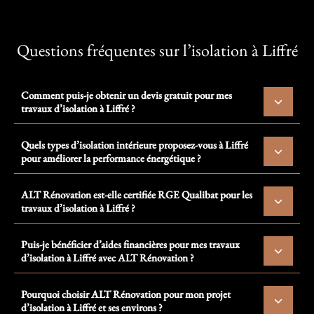
Questions fréquentes sur l’isolation à Liffré
Comment puis-je obtenir un devis gratuit pour mes
travaux d’isolation à Liffré ?
Quels types d’isolation intérieure proposez-vous à Liffré
pour améliorer la performance énergétique ?
ALT Rénovation est-elle certifiée RGE Qualibat pour les
travaux d’isolation à Liffré ?
Puis-je bénéficier d’aides financières pour mes travaux
d’isolation à Liffré avec ALT Rénovation ?
Pourquoi choisir ALT Rénovation pour mon projet
d’isolation à Liffré et ses environs ?