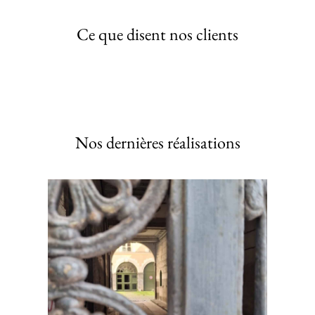
Ce que disent nos clients
Nos dernières réalisations