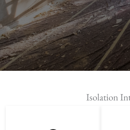
Isolation In