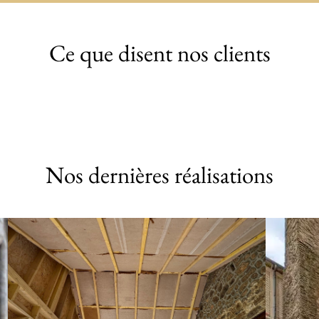
Ce que disent nos clients
Nos dernières réalisations