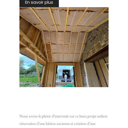
En savoir plus
Rénovation d’une maison en pierre avec extension ossature
bois
Nous avons le plaisir d’intervenir sur ce beau projet mêlant
rénovation d’une bâtisse ancienne et création d’une