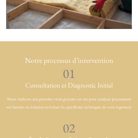
Notre processus d’intervention
01
Consultation et Diagnostic Initial
Nous réalisons une première visite gratuite sur site pour analyser précisément
vos besoins en isolation et évaluer les spécificités techniques de votre logement.
02