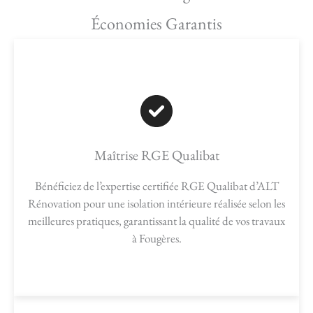
Économies Garantis
Maîtrise RGE Qualibat
Bénéficiez de l’expertise certifiée RGE Qualibat d’ALT
Rénovation pour une isolation intérieure réalisée selon les
meilleures pratiques, garantissant la qualité de vos travaux
à Fougères.