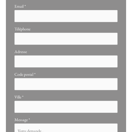
Email
*
Téléphone
Adresse
Code postal
*
Ville
*
Message
*