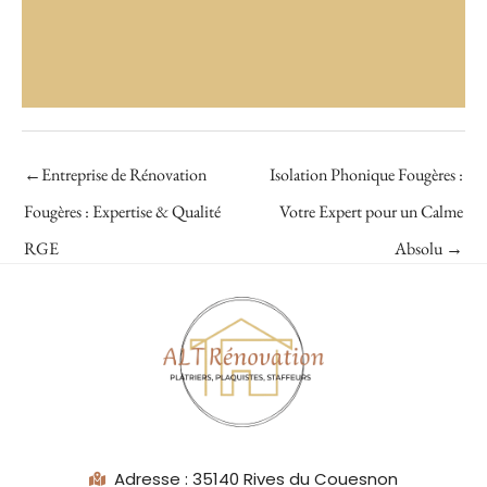
←
Entreprise de Rénovation
Isolation Phonique Fougères :
Fougères : Expertise & Qualité
Votre Expert pour un Calme
RGE
Absolu
→
Adresse : 35140 Rives du Couesnon