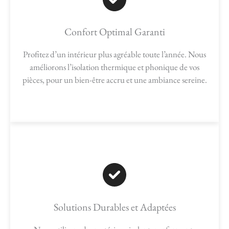
Confort Optimal Garanti
Profitez d’un intérieur plus agréable toute l’année. Nous
améliorons l’isolation thermique et phonique de vos
pièces, pour un bien-être accru et une ambiance sereine.
Solutions Durables et Adaptées