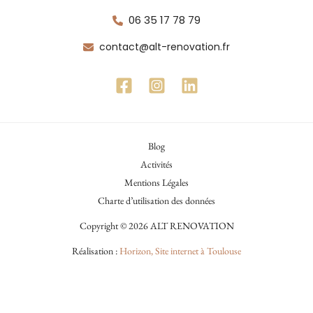
06 35 17 78 79
contact@alt-renovation.fr
Blog
Activités
Mentions Légales
Charte d’utilisation des données
Copyright © 2026 ALT RENOVATION
Réalisation :
Horizon, Site internet à Toulouse