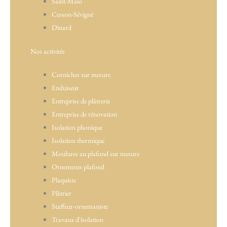
Saint-Malo
Cesson-Sévigné
Dinard
Nos activités
Corniches sur mesure
Enduiseur
Entreprise de plâtrerie
Entreprise de rénovation
Isolation phonique
Isolation thermique
Moulures au plafond sur mesure
Ornements plafond
Plaquiste
Plâtrier
Staffeur-ornemaniste
Travaux d'isolation