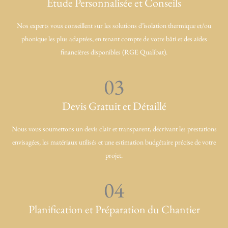
Étude Personnalisée et Conseils
Nos experts vous conseillent sur les solutions d’isolation thermique et/ou
phonique les plus adaptées, en tenant compte de votre bâti et des aides
financières disponibles (RGE Qualibat).
03
Devis Gratuit et Détaillé
Nous vous soumettons un devis clair et transparent, décrivant les prestations
envisagées, les matériaux utilisés et une estimation budgétaire précise de votre
projet.
04
Planification et Préparation du Chantier