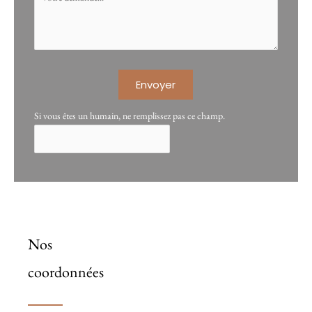
Envoyer
Si vous êtes un humain, ne remplissez pas ce champ.
Nos
coordonnées