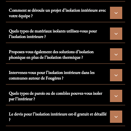
Comment se déroule un projet d’isolation intérieure avec
votre équipe ?
Quels types de matériaux isolants utilisez-vous pour
l’isolation intérieure ?
Proposez-vous également des solutions d’isolation
phonique en plus de l’isolation thermique ?
Intervenez-vous pour l’isolation intérieure dans les
communes autour de Fougères ?
Quels types de parois ou de combles pouvez-vous isoler
par l’intérieur ?
Le devis pour l’isolation intérieure est-il gratuit et détaillé
?