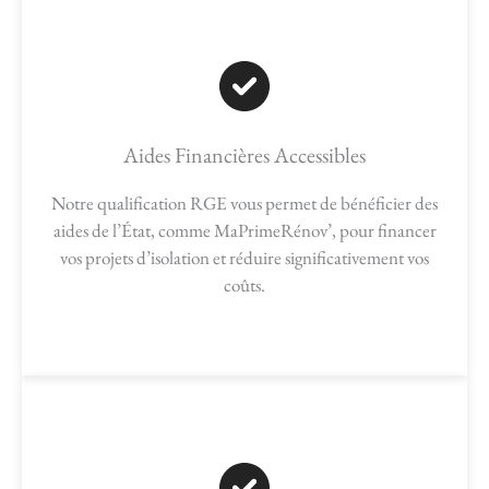
Aides Financières Accessibles
Notre qualification RGE vous permet de bénéficier des
aides de l’État, comme MaPrimeRénov’, pour financer
vos projets d’isolation et réduire significativement vos
coûts.