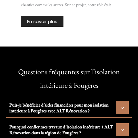
chantier comme les autres. Sur ce projet, notre rôle était
En savoir plus
Questions fréquentes sur l’isolation
intérieure à Fougères
Puis-je bénéficier d’aides financières pour mon isolation
intérieure à Fougères avec ALT Rénovation ?
Pourquoi confier mes travaux d’isolation intérieure à ALT
Rénovation dans la région de Fougères ?