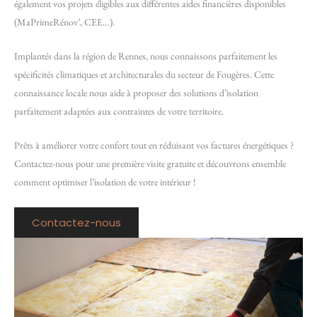
également vos projets éligibles aux différentes aides financières disponibles
(MaPrimeRénov’, CEE…).
Implantés dans la région de Rennes, nous connaissons parfaitement les
spécificités climatiques et architecturales du secteur de Fougères. Cette
connaissance locale nous aide à proposer des solutions d’isolation
parfaitement adaptées aux contraintes de votre territoire.
Prêts à améliorer votre confort tout en réduisant vos factures énergétiques ?
Contactez-nous pour une première visite gratuite et découvrons ensemble
comment optimiser l’isolation de votre intérieur !
Contactez-nous