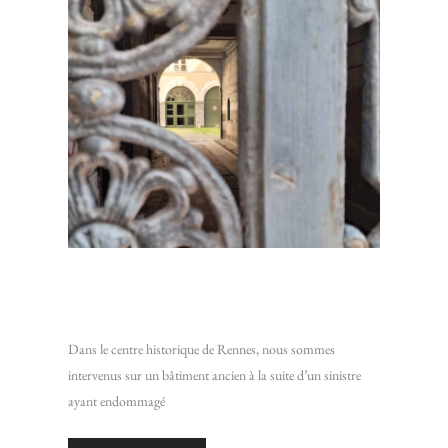
Restaurer un plafond en lattis traditionnel : Intervention
sur un bâtiment ancien du centre historique de Rennes
Dans le centre historique de Rennes, nous sommes
intervenus sur un bâtiment ancien à la suite d’un sinistre
ayant endommagé