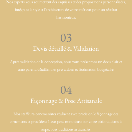
Nos experts vous soumettent des esquisses et des propositions personnalisées,
intégrant le style et l’architecture de votre intérieur pour un résultat
harmonieux.
03
Devis détaillé & Validation
Après validation de la conception, nous vous présentons un devis clair et
transparent, détaillant les prestations et l’estimation budgétaire.
04
Façonnage & Pose Artisanale
Nos staffeurs-ornemanistes réalisent avec précision le façonnage des
ornements et procèdent à leur pose minutieuse sur votre plafond, dans le
respect des traditions artisanales.