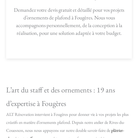
Demandez votre devis gratuit et détaillé pour vos projets
d’ornements de plafond à Fougères. Nous vous
accompagnons personnellement, de la conception à la
réalisation, pour une solution adaptée à votre budget.
L’art du staff et des ornements : 19 ans
d’expertise à Fougères
ALT Rénovation intervient à Fougères pour donner vie à vos projets les plus
créatifs en matière d’ornements plafond. Depuis notre atelier de Rives-du-
Couesnon, nous nous appuyons sur notre double savoir-faire de
plâtrier-