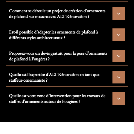
Comment se déroule un projet de création d’ornements
de plafond sur mesure avec ALT Rénovation ?
Est-il possible d’adapter les ornements de plafond à
différents styles architecturaux ?
Proposez-vous un devis gratuit pour la pose d’ornements
de plafond à Fougères ?
Quelle est l’expertise d’ALT Rénovation en tant que
staffeur-ornemaniste ?
Quelle est votre zone d’intervention pour les travaux de
staff et d’ornements autour de Fougères ?