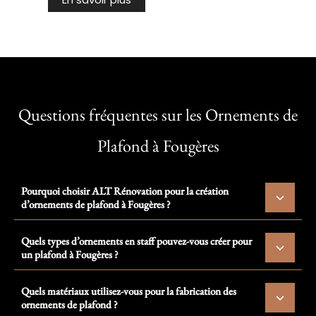
Questions fréquentes sur les Ornements de
Plafond à Fougères
Pourquoi choisir ALT Rénovation pour la création
d’ornements de plafond à Fougères ?
Quels types d’ornements en staff pouvez-vous créer pour
un plafond à Fougères ?
Quels matériaux utilisez-vous pour la fabrication des
ornements de plafond ?