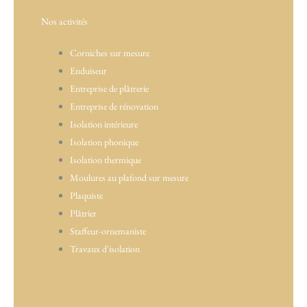
Nos activités
Corniches sur mesure
Enduiseur
Entreprise de plâtrerie
Entreprise de rénovation
Isolation intérieure
Isolation phonique
Isolation thermique
Moulures au plafond sur mesure
Plaquiste
Plâtrier
Staffeur-ornemaniste
Travaux d'isolation