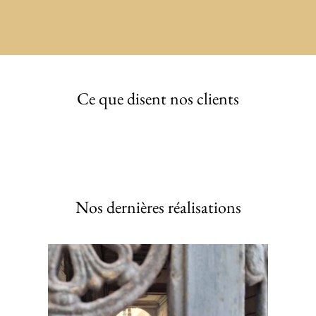
Ce que disent nos clients
Nos dernières réalisations