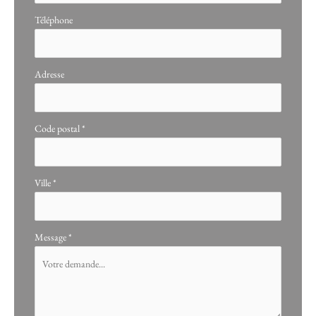
Téléphone
Adresse
Code postal
*
Ville
*
Message
*