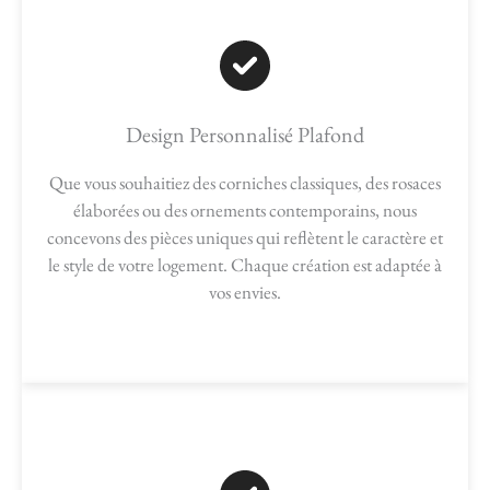
Design Personnalisé Plafond
Que vous souhaitiez des corniches classiques, des rosaces
élaborées ou des ornements contemporains, nous
concevons des pièces uniques qui reflètent le caractère et
le style de votre logement. Chaque création est adaptée à
vos envies.