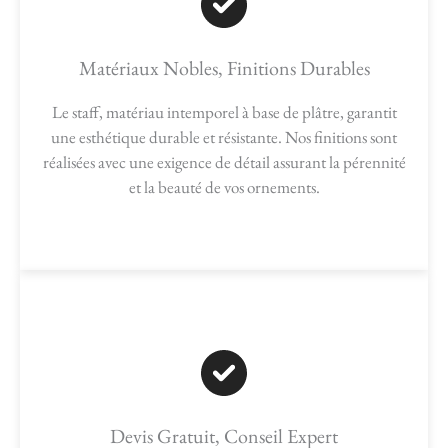
Matériaux Nobles, Finitions Durables
Le staff, matériau intemporel à base de plâtre, garantit
une esthétique durable et résistante. Nos finitions sont
réalisées avec une exigence de détail assurant la pérennité
et la beauté de vos ornements.
Devis Gratuit, Conseil Expert