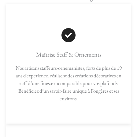
Maîtrise Staff & Ornements
Nos artisans staffeurs-ornemanistes, forts de plus de 19
ans d’expérience, réalisent des créations décoratives en
staff d’une finesse incomparable pour vos plafonds.
Bénéficiez d’un savoir-faire unique à Fougères et ses
environs.