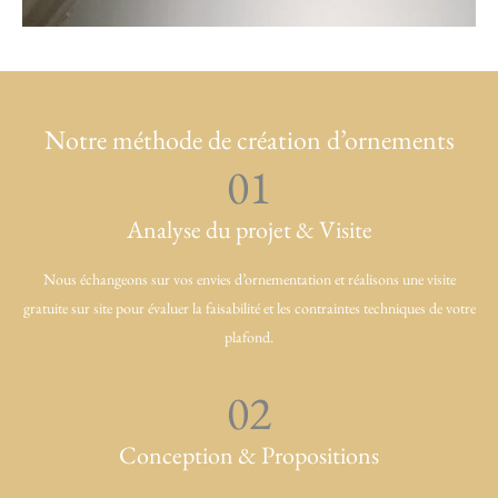
Notre méthode de création d’ornements
01
Analyse du projet & Visite
Nous échangeons sur vos envies d’ornementation et réalisons une visite
gratuite sur site pour évaluer la faisabilité et les contraintes techniques de votre
plafond.
02
Conception & Propositions