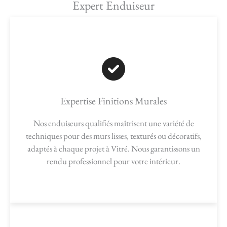
Expert Enduiseur
Expertise Finitions Murales
Nos enduiseurs qualifiés maîtrisent une variété de
techniques pour des murs lisses, texturés ou décoratifs,
adaptés à chaque projet à Vitré. Nous garantissons un
rendu professionnel pour votre intérieur.