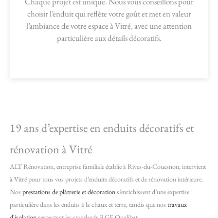
Chaque projet est unique. Nous vous conseillons pour
choisir l’enduit qui reflète votre goût et met en valeur
l’ambiance de votre espace à Vitré, avec une attention
particulière aux détails décoratifs.
19 ans d’expertise en enduits décoratifs et
rénovation à Vitré
ALT Rénovation, entreprise familiale établie à Rives-du-Couesnon, intervient
à Vitré pour tous vos projets d’enduits décoratifs et de rénovation intérieure.
Nos
prestations de plâtrerie et décoration
s’enrichissent d’une expertise
particulière dans les enduits à la chaux et terre, tandis que nos
travaux
d'isolation
respectent les standards RGE Qualibat.