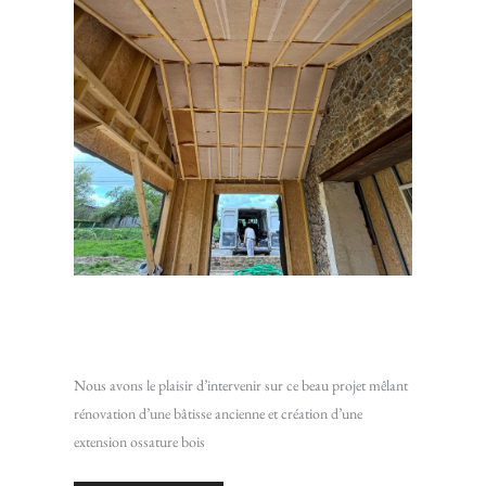
Rénovation d’une maison en pierre avec extension ossature
bois
Nous avons le plaisir d’intervenir sur ce beau projet mêlant
rénovation d’une bâtisse ancienne et création d’une
extension ossature bois