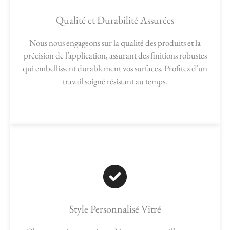
Qualité et Durabilité Assurées
Nous nous engageons sur la qualité des produits et la
précision de l’application, assurant des finitions robustes
qui embellissent durablement vos surfaces. Profitez d’un
travail soigné résistant au temps.
Style Personnalisé Vitré