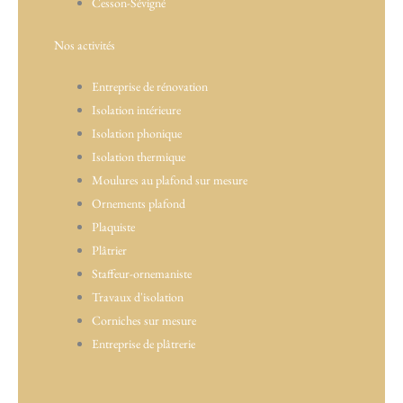
Cesson-Sévigné
Nos activités
Entreprise de rénovation
Isolation intérieure
Isolation phonique
Isolation thermique
Moulures au plafond sur mesure
Ornements plafond
Plaquiste
Plâtrier
Staffeur-ornemaniste
Travaux d'isolation
Corniches sur mesure
Entreprise de plâtrerie