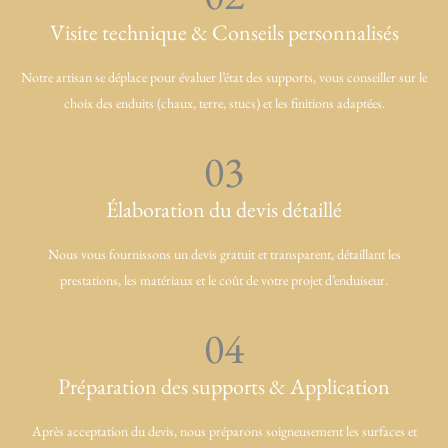
Visite technique & Conseils personnalisés
Notre artisan se déplace pour évaluer l’état des supports, vous conseiller sur le
choix des enduits (chaux, terre, stucs) et les finitions adaptées.
03
Élaboration du devis détaillé
Nous vous fournissons un devis gratuit et transparent, détaillant les
prestations, les matériaux et le coût de votre projet d’enduiseur.
04
Préparation des supports & Application
Après acceptation du devis, nous préparons soigneusement les surfaces et