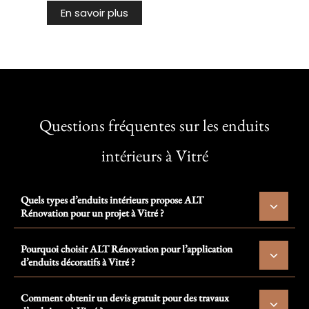
En savoir plus
Questions fréquentes sur les enduits
intérieurs à Vitré
Quels types d’enduits intérieurs propose ALT
Rénovation pour un projet à Vitré ?
Pourquoi choisir ALT Rénovation pour l’application
d’enduits décoratifs à Vitré ?
Comment obtenir un devis gratuit pour des travaux