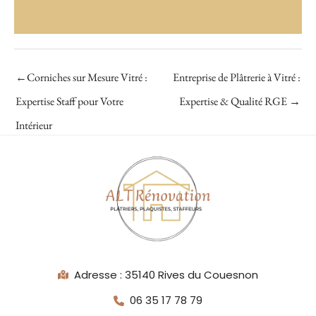
←
Corniches sur Mesure Vitré :
Entreprise de Plâtrerie à Vitré :
Expertise Staff pour Votre
Expertise & Qualité RGE
→
Intérieur
Adresse : 35140 Rives du Couesnon
06 35 17 78 79