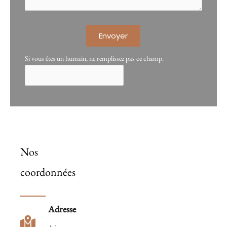
Envoyer
Si vous êtes un humain, ne remplissez pas ce champ.
Nos
coordonnées
Adresse