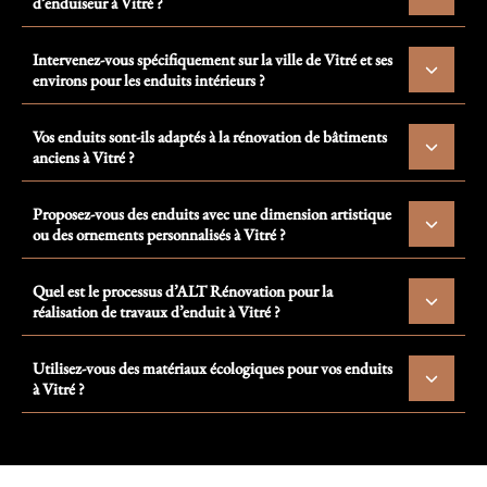
d’enduiseur à Vitré ?
Intervenez-vous spécifiquement sur la ville de Vitré et ses
environs pour les enduits intérieurs ?
Vos enduits sont-ils adaptés à la rénovation de bâtiments
anciens à Vitré ?
Proposez-vous des enduits avec une dimension artistique
ou des ornements personnalisés à Vitré ?
Quel est le processus d’ALT Rénovation pour la
réalisation de travaux d’enduit à Vitré ?
Utilisez-vous des matériaux écologiques pour vos enduits
à Vitré ?