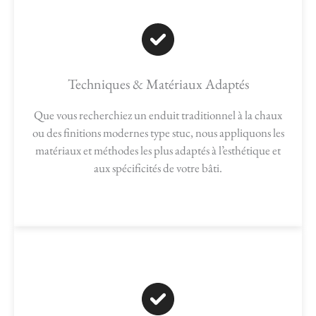
Techniques & Matériaux Adaptés
Que vous recherchiez un enduit traditionnel à la chaux
ou des finitions modernes type stuc, nous appliquons les
matériaux et méthodes les plus adaptés à l’esthétique et
aux spécificités de votre bâti.