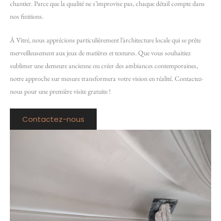
chantier. Parce que la qualité ne s’improvise pas, chaque détail compte dans
nos finitions.
À Vitré, nous apprécions particulièrement l’architecture locale qui se prête
merveilleusement aux jeux de matières et textures. Que vous souhaitiez
sublimer une demeure ancienne ou créer des ambiances contemporaines,
notre approche sur mesure transformera votre vision en réalité. Contactez-
nous pour une première visite gratuite !
Contactez-nous