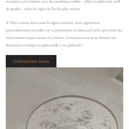
moulures sont réalisées avec des matériaux nobles – plâtre traditionnel, staff
de qualité – selon les règles de l’art les plus strictes.
À Vitré comme dans toute la région rennaise, nous apprécions
particulièrement travailler sur ce patrimoine architectural riche qui mérite des
interventions respectueuses et créatives. Contactez-nous pour donner une
dimension artistique exceptionnelle à vos plafonds !
Contactez-nous