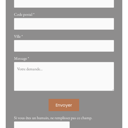
Code postal
*
Ville
*
Message
*
Envoyer
Si vous êtes un humain, ne remplissez pas ce champ.