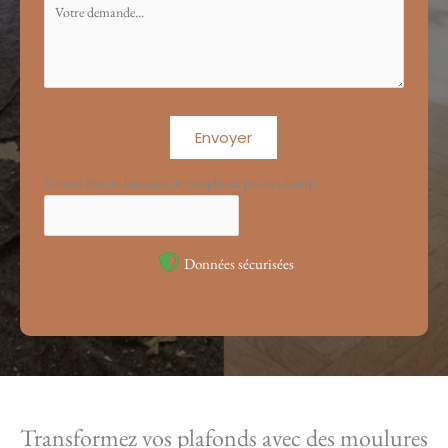
Envoyer
Si vous êtes un humain, ne remplissez pas ce champ.
Données sécurisées
Transformez vos plafonds avec des moulures