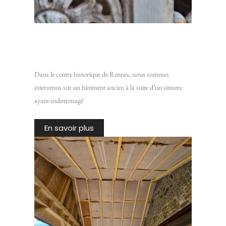
Restaurer un plafond en lattis traditionnel : Intervention
sur un bâtiment ancien du centre historique de Rennes
Dans le centre historique de Rennes, nous sommes
intervenus sur un bâtiment ancien à la suite d’un sinistre
ayant endommagé
En savoir plus