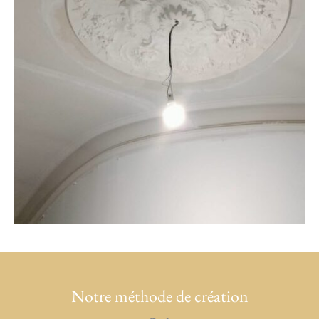
Notre méthode de création