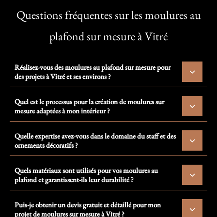
Questions fréquentes sur les moulures au
plafond sur mesure à Vitré
Réalisez-vous des moulures au plafond sur mesure pour
des projets à Vitré et ses environs ?
Quel est le processus pour la création de moulures sur
mesure adaptées à mon intérieur ?
Quelle expertise avez-vous dans le domaine du staff et des
ornements décoratifs ?
Quels matériaux sont utilisés pour vos moulures au
plafond et garantissent-ils leur durabilité ?
Puis-je obtenir un devis gratuit et détaillé pour mon
projet de moulures sur mesure à Vitré ?