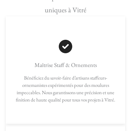
uniques à Vitré
Maîtrise Staff & Ornements
Bénéficiez du savoir-faire d’artisans staffeurs-
ornemanistes expérimentés pour des moulures
impeccables. Nous garantissons une précision et une
finition de haute qualité pour tous vos projets à Vitré.