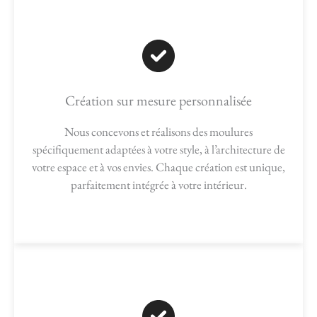
Création sur mesure personnalisée
Nous concevons et réalisons des moulures
spécifiquement adaptées à votre style, à l’architecture de
votre espace et à vos envies. Chaque création est unique,
parfaitement intégrée à votre intérieur.