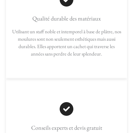
Qualité durable des matériaux
Utilisant un staff noble et intemporel à base de plâtre, nos
moulures sont non seulement esthétiques mais aussi
durables. Elles apportent un cachet qui traverse les
années sans perdre de leur splendeur.
Conseils experts et devis gratuit