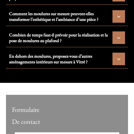
Comment les moulures sur mesure peuvent-elles
transformer l’esthétique et l’ambiance d’une pièce ?
Combien de temps faut-il prévoir pour la réalisation et la
pose de moulures au plafond ?
En dehors des moulures, proposez-vous d’autres
aménagements intérieurs sur mesure à Vitré ?
Formulaire
De contact