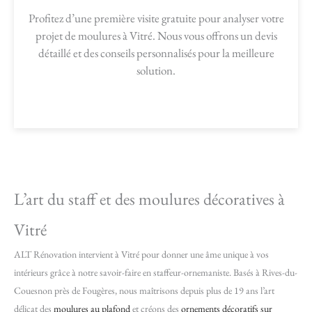
Profitez d’une première visite gratuite pour analyser votre
projet de moulures à Vitré. Nous vous offrons un devis
détaillé et des conseils personnalisés pour la meilleure
solution.
L’art du staff et des moulures décoratives à
Vitré
ALT Rénovation intervient à Vitré pour donner une âme unique à vos
intérieurs grâce à notre savoir-faire en staffeur-ornemaniste. Basés à Rives-du-
Couesnon près de Fougères, nous maîtrisons depuis plus de 19 ans l’art
délicat des
moulures au plafond
et créons des
ornements décoratifs sur