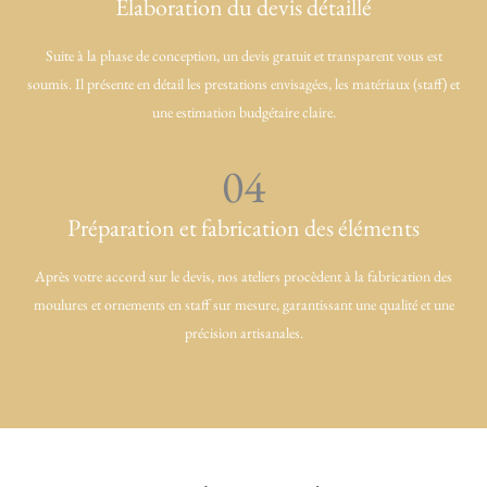
Élaboration du devis détaillé
Suite à la phase de conception, un devis gratuit et transparent vous est
soumis. Il présente en détail les prestations envisagées, les matériaux (staff) et
une estimation budgétaire claire.
04
Préparation et fabrication des éléments
Après votre accord sur le devis, nos ateliers procèdent à la fabrication des
moulures et ornements en staff sur mesure, garantissant une qualité et une
précision artisanales.