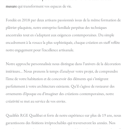
mesure
qui transforment vos espaces de vie.
Fondée en 2018 par deux artisans passionnés issus de la même formation de
plâtrier-plaquiste, notre entreprise familiale perpétue des techniques
ancestrales tout en s’adaptant aux exigences contemporaines. Du simple
encadrement à la rosace la plus sophistiquée, chaque création en staff reflète
notre engagement pour l’excellence artisanale.
Notre approche personnalisée nous distingue dans l’univers de la décoration
intérieure… Nous prenons le temps d’analyser votre projet, de comprendre
l’âme de votre habitation et de concevoir des éléments qui s’intègrent
parfaitement à votre architecture existante. Qu’il s’agisse de restaurer des
ornements d’époque ou d’imaginer des créations contemporaines, notre
créativité se met au service de vos envies.
Qualifiés RGE Qualibat et forts de notre expérience sur plus de 19 ans, nous
garantissons des finitions irréprochables qui traverseront les années. Nos