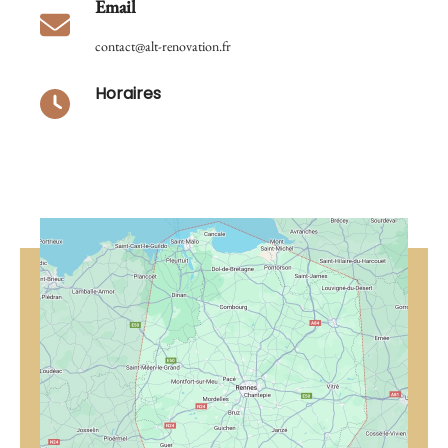
Email
contact@alt-renovation.fr
Horaires