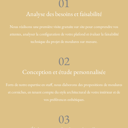
01
Analyse des besoins et faisabilité
Nous réalisons une première visite gratuite sur site pour comprendre vos
attentes, analyser la configuration de votre plafond et évaluer la faisabilité
technique du projet de moulures sur mesure.
02
Conception et étude personnalisée
Forts de notre expertise en staff, nous élaborons des propositions de moulures
et corniches, en tenant compte du style architectural de votre intérieur et de
vos préférences esthétiques.
03