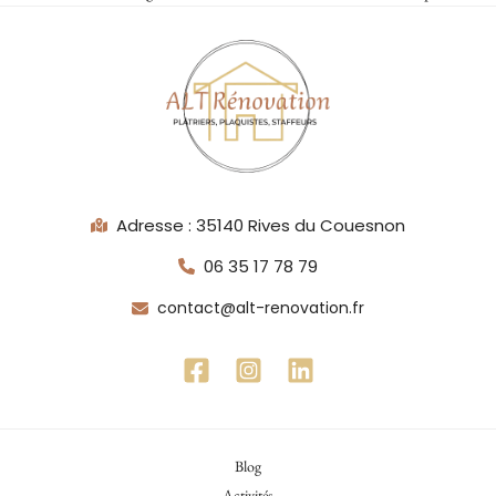
Adresse : 35140 Rives du Couesnon
06 35 17 78 79
contact@alt-renovation.fr
Blog
Activités