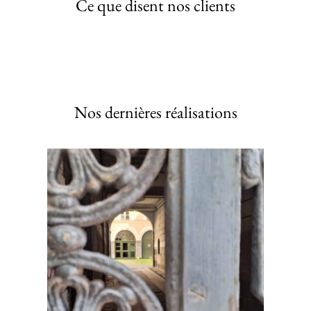
Ce que disent nos clients
Nos dernières réalisations