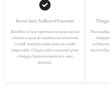
Savoir-faire Staffeur-Ornemiste
Design
Bénéficiez d’une expertise reconnue dans la
Nos moulure
création et pose de moulures et ornements
s’adapter
en staff, matériau noble pour un rendu
architectur
impeccable. Chaque pièce est pensée pour
œuvres d’art
s’intégrer harmonieusement à votre
intérieur.