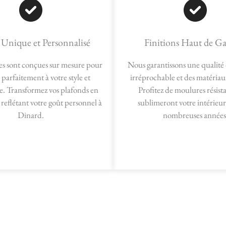
 Unique et Personnalisé
Finitions Haut de 
s sont conçues sur mesure pour
Nous garantissons une qualité
 parfaitement à votre style et
irréprochable et des matériau
e. Transformez vos plafonds en
Profitez de moulures résist
 reflétant votre goût personnel à
sublimeront votre intérieu
Dinard.
nombreuses années