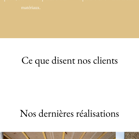
matériaux.
Ce que disent nos clients
Nos dernières réalisations