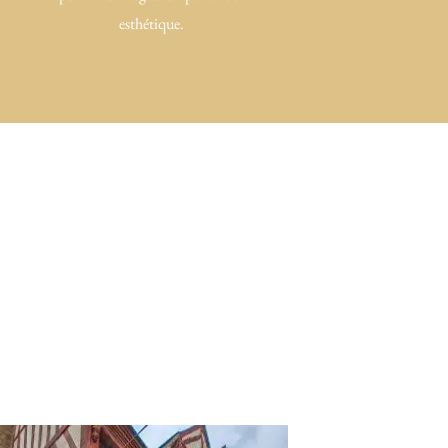
esthétique.