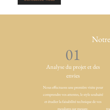
Notre
01
Analyse du projet et des
envies
Nous effectuons une première visite pour
comprendre vos attentes, le style souhaité
et étudier la faisabilité technique de vos
moulures sur mesure.
tr