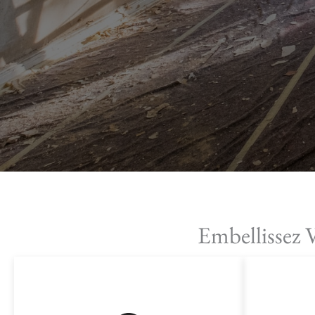
Embellissez 