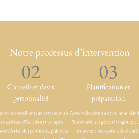
Notre processus d’intervention
02
03
Conseils et devis
Planification et
personnalisé
préparation
s vous conseillons sur les techniques
Après validation du devis, nous plani
et matériaux d’isolation (y compris
l’intervention et gérons la logistique
sourcés) les plus pertinents, puis vous
assurer une préparation de chantie