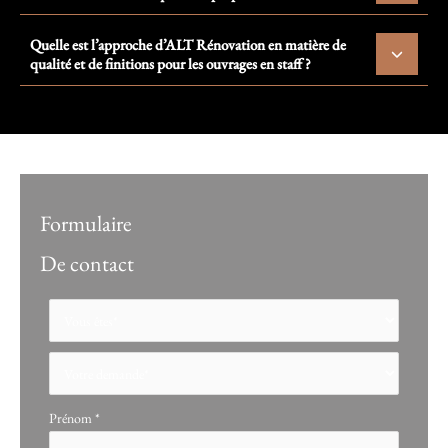
Quelle est l’approche d’ALT Rénovation en matière de
qualité et de finitions pour les ouvrages en staff ?
Formulaire
De contact
Formulaire
simple
avec
téléphone
Prénom
*