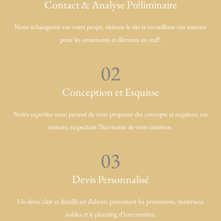
Contact & Analyse Préliminaire
Nous échangeons sur votre projet, visitons le site et recueillons vos attentes
pour les ornements et éléments en staff.
02
Conception et Esquisse
Notre expertise nous permet de vous proposer des concepts et esquisses sur
mesure, respectant l’harmonie de votre intérieur.
03
Devis Personnalisé
Un devis clair et détaillé est élaboré, présentant les prestations, matériaux
nobles et le planning d’intervention.