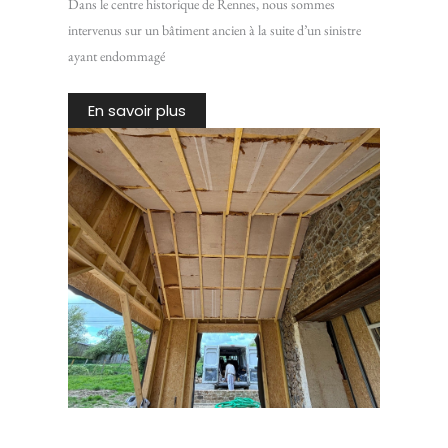
Dans le centre historique de Rennes, nous sommes
intervenus sur un bâtiment ancien à la suite d’un sinistre
ayant endommagé
En savoir plus