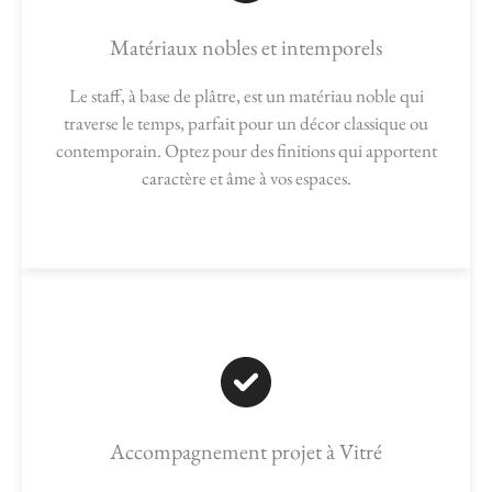
Matériaux nobles et intemporels
Le staff, à base de plâtre, est un matériau noble qui
traverse le temps, parfait pour un décor classique ou
contemporain. Optez pour des finitions qui apportent
caractère et âme à vos espaces.
Accompagnement projet à Vitré