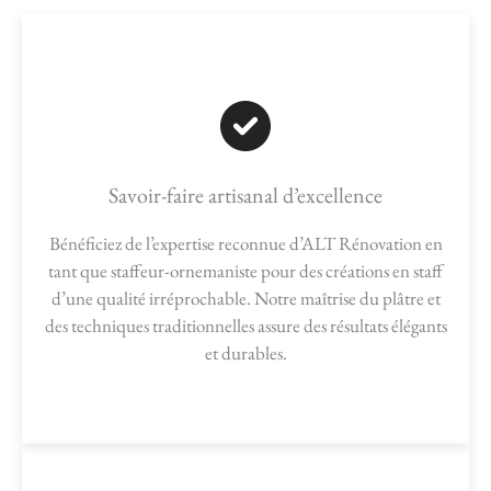
Savoir-faire artisanal d’excellence
Bénéficiez de l’expertise reconnue d’ALT Rénovation en
tant que staffeur-ornemaniste pour des créations en staff
d’une qualité irréprochable. Notre maîtrise du plâtre et
des techniques traditionnelles assure des résultats élégants
et durables.