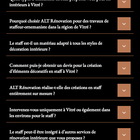
intérieurs à Vitré ?
Pourquoi choisir ALT Rénovation pour des travaux de
staffeur-ornemaniste dans la région de Vitré ?
Le staff est-il un matériau adapté à tous les styles de
décoration intérieure ?
Comment puis-je obtenir un devis pour la création
d’éléments décoratifs en staff à Vitré ?
ALT Rénovation réalise-t-elle des créations en staff
entièrement sur mesure ?
Intervenez-vous uniquement à Vitré ou également dans
les environs pour le staff ?
Le staff peut-il être intégré à d’autres services de
rénovation intérieure que vous proposez ?