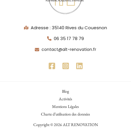
Adresse : 35140 Rives du Couesnon
06 35 17 78 79
contact@alt-renovation.fr
Blog
Activités
Mentions Légales
Charte d’utilisation des données
Copyright © 2026 ALT RENOVATION