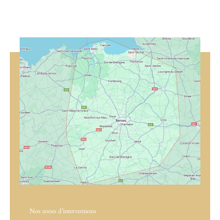
Nos zones d’interventions