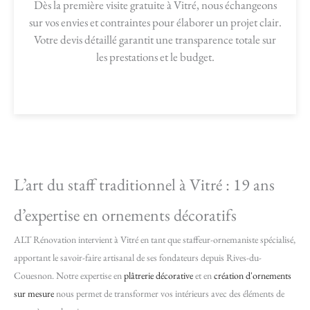
Dès la première visite gratuite à Vitré, nous échangeons
sur vos envies et contraintes pour élaborer un projet clair.
Votre devis détaillé garantit une transparence totale sur
les prestations et le budget.
L’art du staff traditionnel à Vitré : 19 ans
d’expertise en ornements décoratifs
ALT Rénovation intervient à Vitré en tant que staffeur-ornemaniste spécialisé,
apportant le savoir-faire artisanal de ses fondateurs depuis Rives-du-
Couesnon. Notre expertise en
plâtrerie décorative
et en
création d'ornements
sur mesure
nous permet de transformer vos intérieurs avec des éléments de