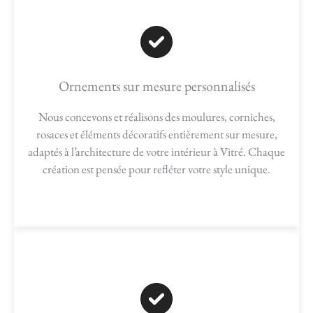
Ornements sur mesure personnalisés
Nous concevons et réalisons des moulures, corniches,
rosaces et éléments décoratifs entièrement sur mesure,
adaptés à l’architecture de votre intérieur à Vitré. Chaque
création est pensée pour refléter votre style unique.