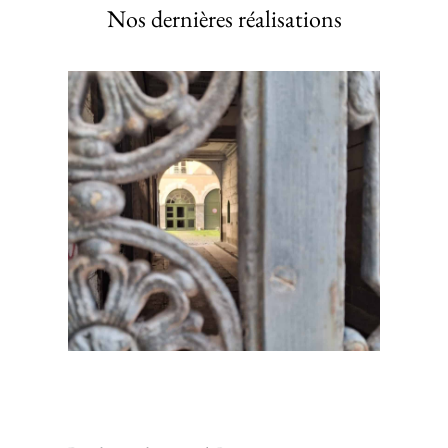
Nos dernières réalisations
Restaurer un plafond en lattis traditionnel : Intervention
sur un bâtiment ancien du centre historique de Rennes