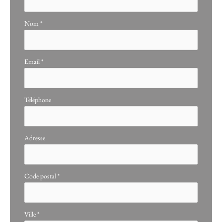
Nom
*
Email
*
Téléphone
Adresse
Code postal
*
Ville
*