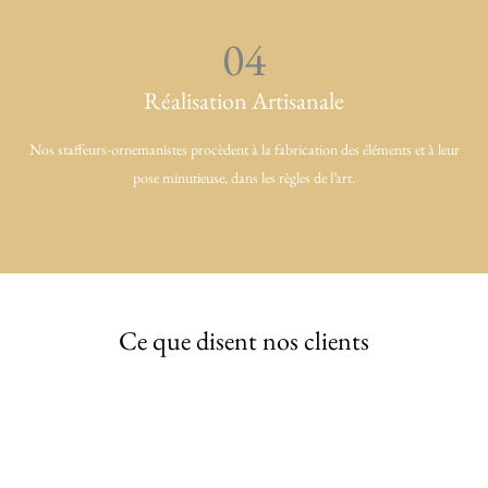
04
Réalisation Artisanale
Nos staffeurs-ornemanistes procèdent à la fabrication des éléments et à leur
pose minutieuse, dans les règles de l’art.
Ce que disent nos clients