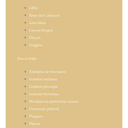
Liffré
Rives-du-Couesnon
Saint-Malo
Cesson-Sévigné
Dinard
Fougères
Nos activités
Entreprise de rénovation
Isolation intérieure
Isolation phonique
Isolation thermique
Moulures au plafond sur mesure
Ornements plafond
Plaquiste
Plâtrier