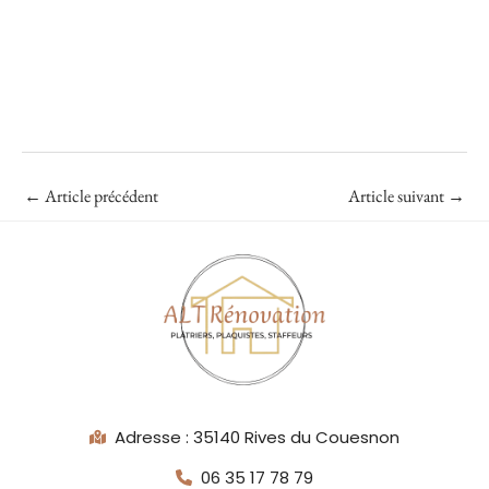
←
Article précédent
Article suivant
→
Adresse : 35140 Rives du Couesnon
06 35 17 78 79