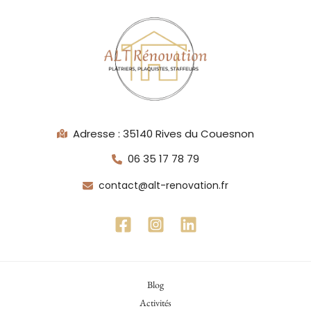
Adresse : 35140 Rives du Couesnon
06 35 17 78 79
contact@alt-renovation.fr
Blog
Activités