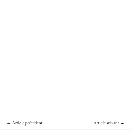
←
Article précédent
Article suivant
→