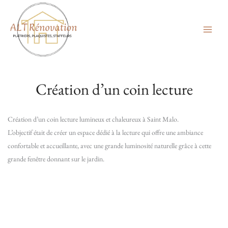
Aller
au
contenu
Création d’un coin lecture
Création d’un coin lecture lumineux et chaleureux à Saint Malo.
L’objectif était de créer un espace dédié à la lecture qui offre une ambiance
confortable et accueillante, avec une grande luminosité naturelle grâce à cette
grande fenêtre donnant sur le jardin.