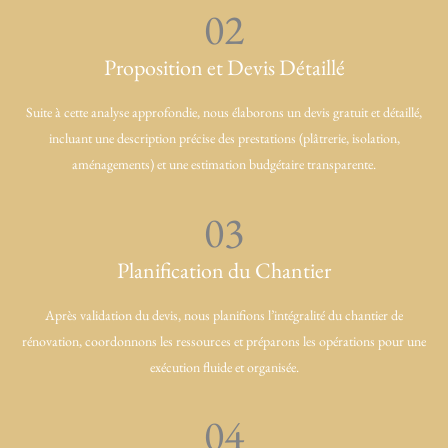
02
Proposition et Devis Détaillé
Suite à cette analyse approfondie, nous élaborons un devis gratuit et détaillé,
incluant une description précise des prestations (plâtrerie, isolation,
aménagements) et une estimation budgétaire transparente.
03
Planification du Chantier
Après validation du devis, nous planifions l’intégralité du chantier de
rénovation, coordonnons les ressources et préparons les opérations pour une
exécution fluide et organisée.
04