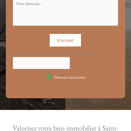
Envoyer
Si vous êtes un humain, ne remplissez pas ce champ.
Données sécurisées
Valorisez votre bien immobilier à Saint-