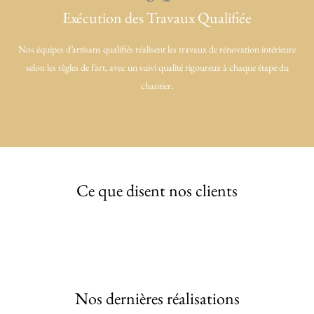
Exécution des Travaux Qualifiée
Nos équipes d’artisans qualifiés réalisent les travaux de rénovation intérieure
selon les règles de l’art, avec un suivi qualité rigoureux à chaque étape du
chantier.
Ce que disent nos clients
Nos dernières réalisations