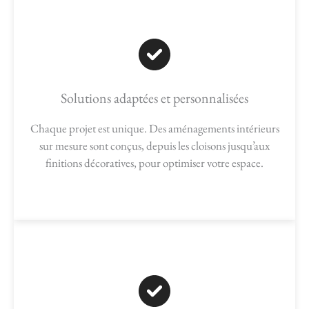
Solutions adaptées et personnalisées
Chaque projet est unique. Des aménagements intérieurs
sur mesure sont conçus, depuis les cloisons jusqu’aux
finitions décoratives, pour optimiser votre espace.