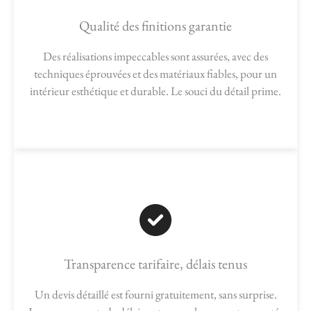
Qualité des finitions garantie
Des réalisations impeccables sont assurées, avec des
techniques éprouvées et des matériaux fiables, pour un
intérieur esthétique et durable. Le souci du détail prime.
Transparence tarifaire, délais tenus
Un devis détaillé est fourni gratuitement, sans surprise.