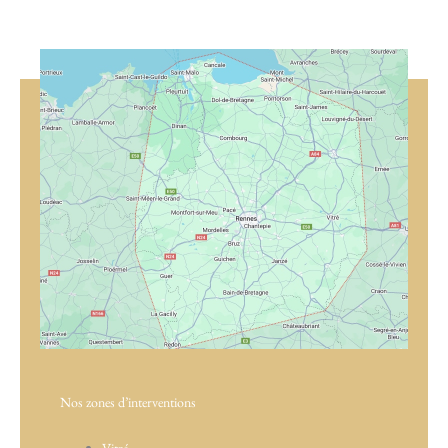
Nos zones d’interventions