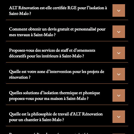
ALT Rénovation est-elle certifiée RGE pour l’isolation à
Saint-Malo ?
Comment obtenir un devis gratuit et personnalisé pour
mes travaux à Saint-Malo ?
Proposez-vous des services de staff et d’ornements
décoratifs pour les intérieurs à Saint-Malo ?
Quelle est votre zone d’intervention pour les projets de
rénovation ?
Quelles solutions d’isolation thermique et phonique
proposez-vous pour ma maison à Saint-Malo ?
Quelle est la philosophie de travail d’ALT Rénovation
pour un chantier à Saint-Malo ?