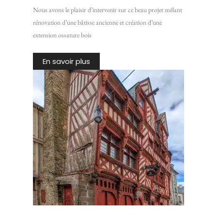
Nous avons le plaisir d’intervenir sur ce beau projet mêlant
rénovation d’une bâtisse ancienne et création d’une
extension ossature bois
En savoir plus