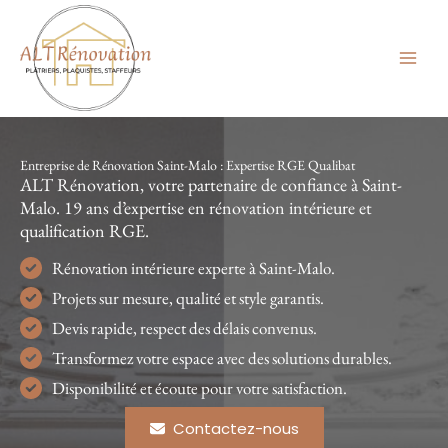
Aller
au
contenu
Entreprise de Rénovation Saint-Malo : Expertise RGE Qualibat
ALT Rénovation, votre partenaire de confiance à Saint-
Malo. 19 ans d’expertise en rénovation intérieure et
qualification RGE.
Rénovation intérieure experte à Saint-Malo.
Projets sur mesure, qualité et style garantis.
Devis rapide, respect des délais convenus.
Transformez votre espace avec des solutions durables.
Disponibilité et écoute pour votre satisfaction.
Contactez-nous