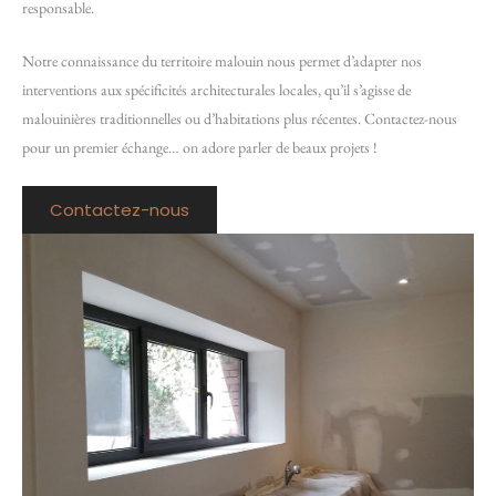
responsable.
Notre connaissance du territoire malouin nous permet d’adapter nos
interventions aux spécificités architecturales locales, qu’il s’agisse de
malouinières traditionnelles ou d’habitations plus récentes. Contactez-nous
pour un premier échange… on adore parler de beaux projets !
Contactez-nous