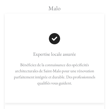
Malo
Expertise locale assurée
Bénéficiez de la connaissance des spécificités
architecturales de Saint-Malo pour une rénovation
parfaitement intégrée et durable. Des professionnels
qualifiés vous guident.