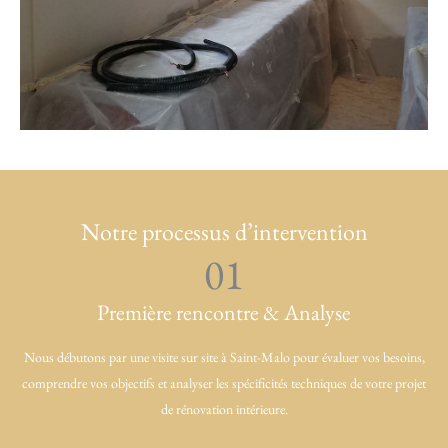
Notre processus d’intervention
01
Première rencontre & Analyse
Nous débutons par une visite sur site à Saint-Malo pour évaluer vos besoins,
comprendre vos objectifs et analyser les spécificités techniques de votre projet
de rénovation intérieure.