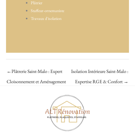
Plâtrier
Staffeur-ornemaniste
Travaux d'isolation
←
Plâtrerie Saint-Malo : Expert
Isolation Intérieure Saint-Malo :
Cloisonnement et Aménagement
Expertise RGE & Confort
→