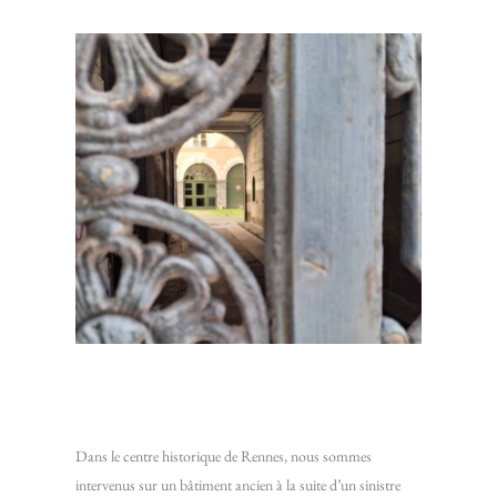
Restaurer un plafond en lattis traditionnel : Intervention
sur un bâtiment ancien du centre historique de Rennes
Dans le centre historique de Rennes, nous sommes
intervenus sur un bâtiment ancien à la suite d’un sinistre