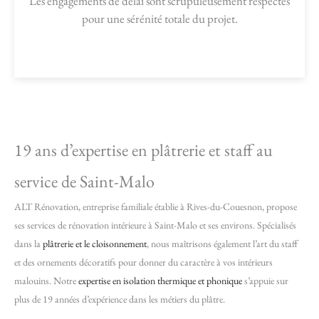
Les engagements de délai sont scrupuleusement respectés
pour une sérénité totale du projet.
19 ans d’expertise en plâtrerie et staff au
service de Saint-Malo
ALT Rénovation, entreprise familiale établie à Rives-du-Couesnon, propose
ses services de rénovation intérieure à Saint-Malo et ses environs. Spécialisés
dans la
plâtrerie et le cloisonnement
, nous maîtrisons également l’art du staff
et des ornements décoratifs pour donner du caractère à vos intérieurs
malouins. Notre
expertise en isolation thermique et phonique
s’appuie sur
plus de 19 années d’expérience dans les métiers du plâtre.