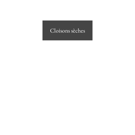
Cloisons sèches