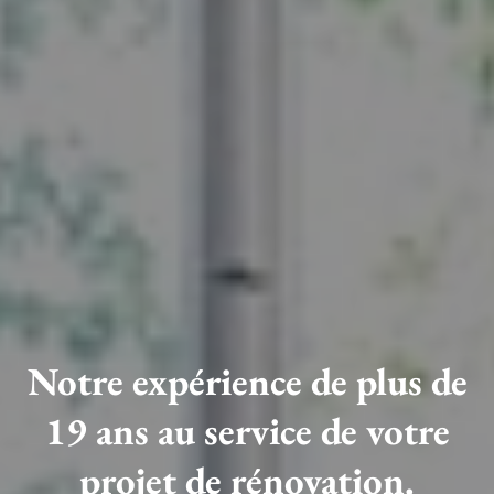
Notre expérience de plus de
19 ans au service de votre
projet de rénovation.