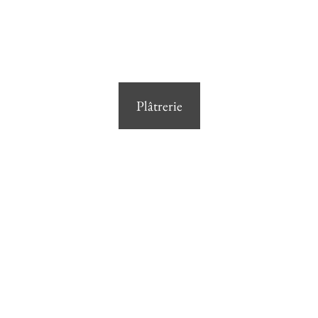
Plâtrerie