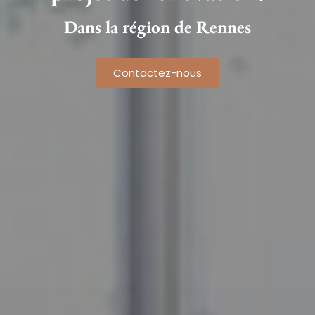
Dans la région de Rennes
Contactez-nous