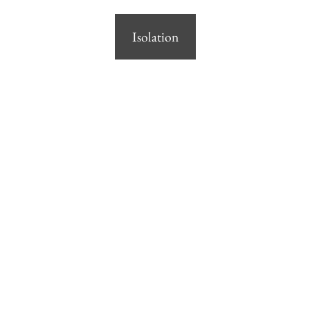
Isolation